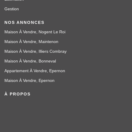
Gestion
NOS ANNONCES
Maison À Vendre, Nogent Le Roi
Maison À Vendre, Maintenon
Maison À Vendre, Illiers Combray
Maison À Vendre, Bonneval
Appartement À Vendre, Epernon
Maison À Vendre, Epernon
À PROPOS