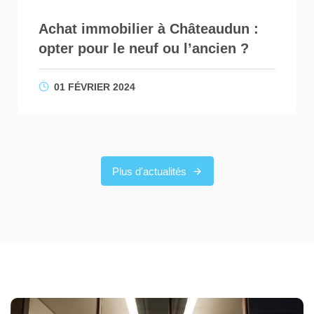
Achat immobilier à Châteaudun :
opter pour le neuf ou l’ancien ?
01 FÉVRIER 2024
Plus d'actualités