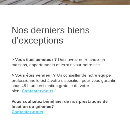
Nos derniers biens
d'exceptions
> Vous êtes acheteur ?
Découvrez notre choix en
maisons, appartements et terrains sur notre site.
> Vous êtes vendeur ?
Un conseiller de notre équipe
professionnelle est à votre disposition pour vous garantir
sous 48 h une estimation gratuite de votre
bien.
Contactez-nous
!
Vous souhaitez bénéficier de nos prestations de
location ou gérance?
Contactez-nous
!