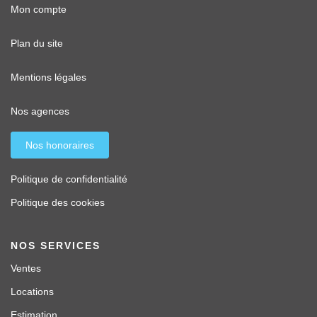
Mon compte
Plan du site
Mentions légales
Nos agences
Nos honoraires
Politique de confidentialité
Politique des cookies
NOS SERVICES
Ventes
Locations
Estimation