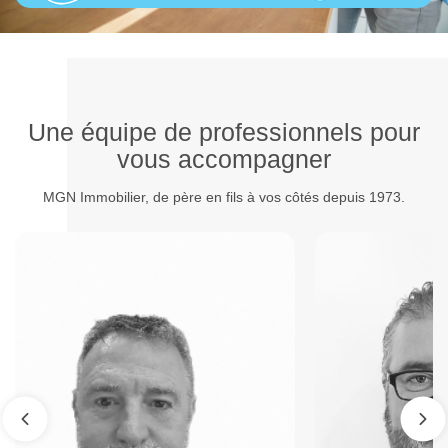
Une équipe de professionnels pour
vous accompagner
MGN Immobilier, de père en fils à vos côtés depuis 1973.