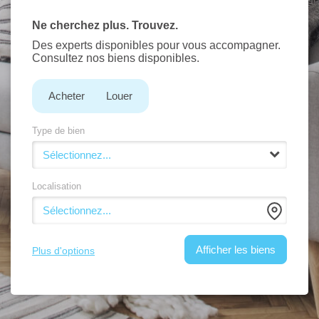
Vendre
Ne cherchez plus. Trouvez.
Louer
Des experts disponibles pour vous accompagner.
Consultez nos biens disponibles.
Nos agences
Acheter
Louer
Contact
Type de bien
Sélectionnez...
Localisation
Sélectionnez...
Plus d'options