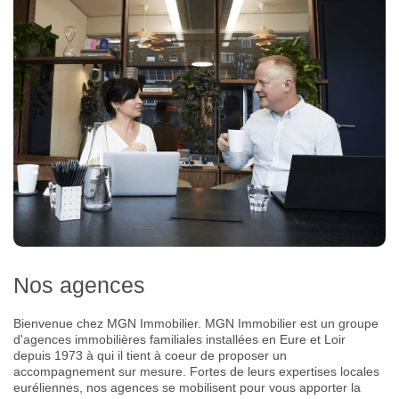
Nos agences
Bienvenue chez MGN Immobilier. MGN Immobilier est un groupe
d'agences immobilières familiales installées en Eure et Loir
depuis 1973 à qui il tient à coeur de proposer un
accompagnement sur mesure. Fortes de leurs expertises locales
euréliennes, nos agences se mobilisent pour vous apporter la