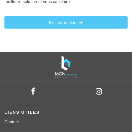
meilleure solution et vous satisfaire.
En savoir plus
LIENS UTILES
Contact