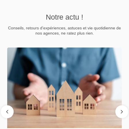
Notre actu !
Conseils, retours d'expériences, astuces et vie quotidienne de
nos agences, ne ratez plus rien.