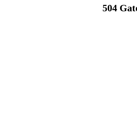
504 Gat