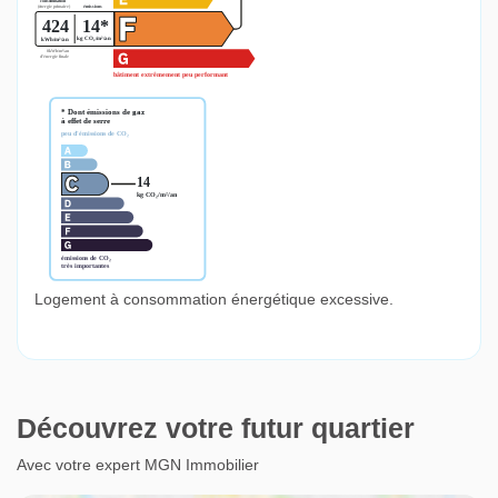
Logement à consommation énergétique excessive.
Découvrez votre futur quartier
Avec votre expert MGN Immobilier