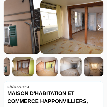
Louer
Nos agences
Contact
Référence 3734
MAISON D'HABITATION ET
COMMERCE HAPPONVILLIERS,