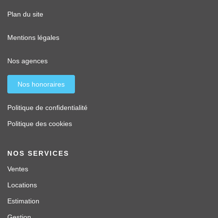
Plan du site
Mentions légales
Nos agences
Nos honoraires
Politique de confidentialité
Politique des cookies
NOS SERVICES
Ventes
Locations
Estimation
Gestion