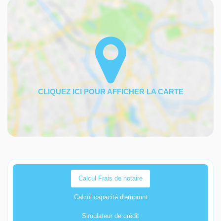
Calcul Frais de notaire
Calcul capacité d'emprunt
Simulateur de crédit