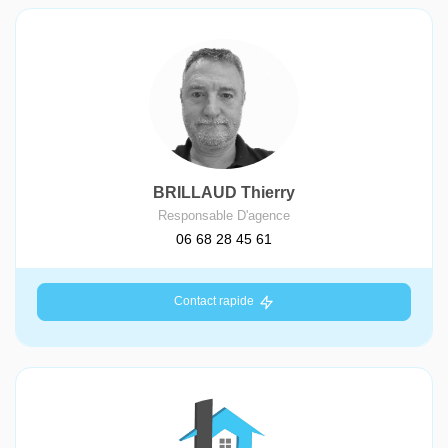
BRILLAUD Thierry
Responsable D'agence
06 68 28 45 61
Contact rapide