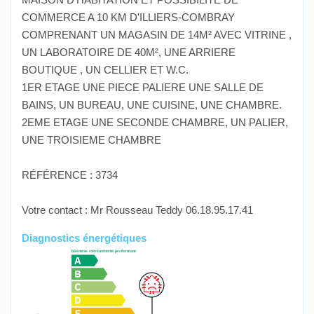
COMMERCE A 10 KM D'ILLIERS-COMBRAY
COMPRENANT UN MAGASIN DE 14M² AVEC VITRINE ,
UN LABORATOIRE DE 40M², UNE ARRIERE
BOUTIQUE , UN CELLIER ET W.C.
1ER ETAGE UNE PIECE PALIERE UNE SALLE DE
BAINS, UN BUREAU, UNE CUISINE, UNE CHAMBRE.
2EME ETAGE UNE SECONDE CHAMBRE, UN PALIER,
UNE TROISIEME CHAMBRE
RÉFÉRENCE : 3734
Votre contact : Mr Rousseau Teddy 06.18.95.17.41
Diagnostics énergétiques