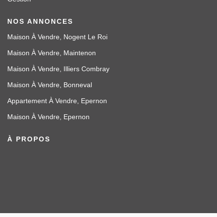
NOS ANNONCES
Maison À Vendre, Nogent Le Roi
Maison À Vendre, Maintenon
Maison À Vendre, Illiers Combray
Maison À Vendre, Bonneval
Appartement À Vendre, Epernon
Maison À Vendre, Epernon
À PROPOS
Lire plus