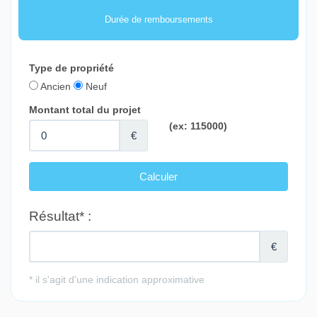
Durée de remboursements