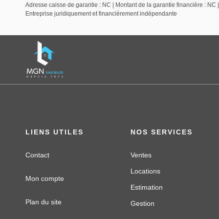
Adresse caisse de garantie : NC | Montant de la garantie financière : NC 
Entreprise juridiquement et financièrement indépendante
LIENS UTILES
NOS SERVICES
Contact
Ventes
Locations
Mon compte
Estimation
Plan du site
Gestion