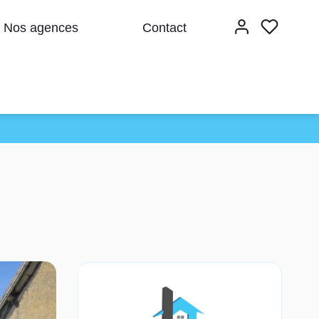
Nos agences
Contact