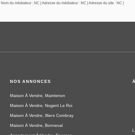
| Nom du médiateur : NC | Adresse du médiateur : NC | Adresse du site : NC |
NOS ANNONCES
Maison À Vendre, Maintenon
Maison À Vendre, Nogent Le Roi
Maison À Vendre, Illiers Combray
Maison À Vendre, Bonneval
L