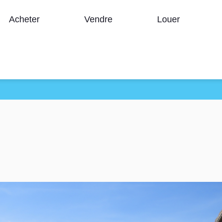
Acheter
Vendre
Louer