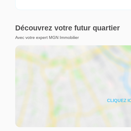
Découvrez votre futur quartier
Avec votre expert MGN Immobilier