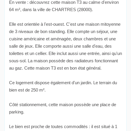
En vente : découvrez cette maison T3 au calme d'environ
64 m², dans la ville de CHARTRES (28000).
Elle est orientée à l'est-ouest. C'est une maison mitoyenne
de 3 niveaux de bon standing. Elle compte un séjour, une
cuisine américaine et aménagée, deux chambres et une
salle de jeux. Elle comporte aussi une salle d'eau, des
toilettes et un cellier. Elle inclut aussi une entrée, ainsi qu'un
sous-sol. La maison possède des radiateurs fonctionnant
au gaz. Cette maison T3 est en bon état général.
Ce logement dispose également d'un jardin. Le terrain du
bien est de 250 m².
Côté stationnement, cette maison possède une place de
parking.
Le bien est proche de toutes commodités : il est situé à 1