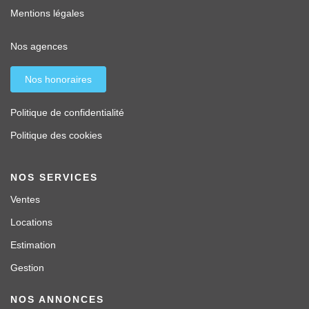
Mentions légales
Nos agences
Nos honoraires
Politique de confidentialité
Politique des cookies
NOS SERVICES
Ventes
Locations
Estimation
Gestion
NOS ANNONCES