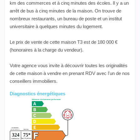
km des commerces et à cinq minutes des écoles. Il y a un
arrêt de bus à cinq minutes de la maison. On trouve de
nombreux restaurants, un bureau de poste et un institut
universitaire à quelques minutes du logement.
Le prix de vente de cette maison T3 est de 180 000 €
(honoraires à la charge du vendeur).
Votre agence vous invite à découvrir toutes les originalités
de cette maison à vendre en prenant RDV avec l'un de nos
conseillers immobiliers.
Diagnostics énergétiques