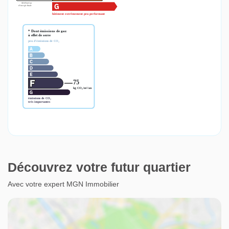
Découvrez votre futur quartier
Avec votre expert MGN Immobilier