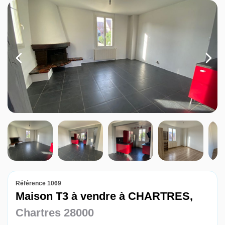
Louer
Nos agences
Contact
Référence 1069
Maison T3 à vendre à CHARTRES,
Chartres 28000