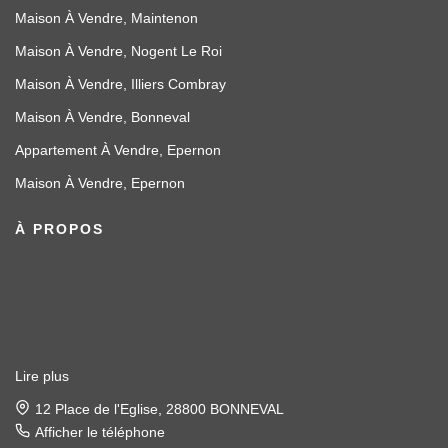
Maison À Vendre, Maintenon
Maison À Vendre, Nogent Le Roi
Maison À Vendre, Illiers Combray
Maison À Vendre, Bonneval
Appartement À Vendre, Epernon
Maison À Vendre, Epernon
À PROPOS
Lire plus
12 Place de l'Eglise, 28800 BONNEVAL
Afficher le téléphone