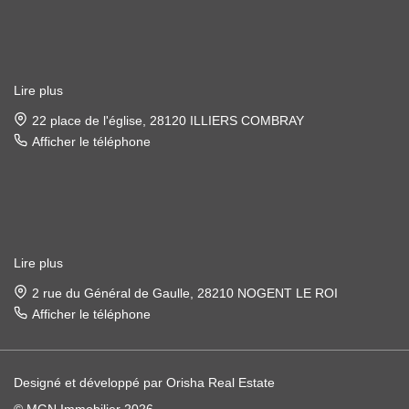
Lire plus
22 place de l'église, 28120 ILLIERS COMBRAY
Afficher le téléphone
Lire plus
2 rue du Général de Gaulle, 28210 NOGENT LE ROI
Afficher le téléphone
Designé et développé par Orisha Real Estate