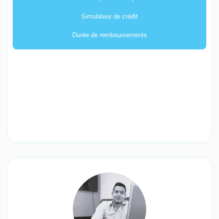
Simulateur de crédit
Durée de remboursements