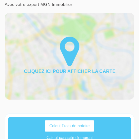
Avec votre expert MGN Immobilier
Calcul Frais de notaire
Calcul capacité d'emprunt