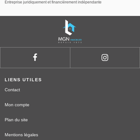
Entreprise juridiquement et financièrement indépendante
LIENS UTILES
Contact
Mon compte
Plan du site
Mentions légales