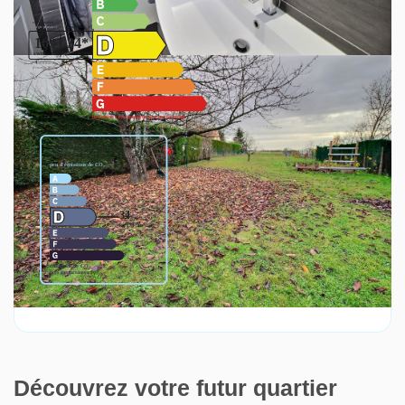
Découvrez votre futur quartier