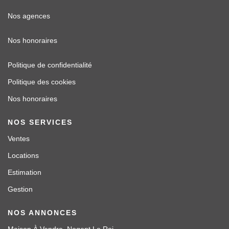
Nos agences
Nos honoraires
Politique de confidentialité
Politique des cookies
Nos honoraires
NOS SERVICES
Ventes
Locations
Estimation
Gestion
NOS ANNONCES