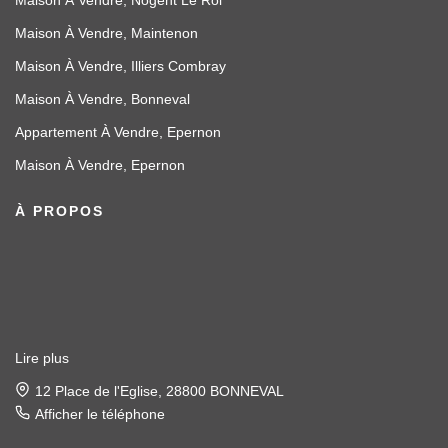
Maison À Vendre, Nogent Le Roi
Maison À Vendre, Maintenon
Maison À Vendre, Illiers Combray
Maison À Vendre, Bonneval
Appartement À Vendre, Epernon
Maison À Vendre, Epernon
À PROPOS
Lire plus
12 Place de l'Eglise, 28800 BONNEVAL
Afficher le téléphone