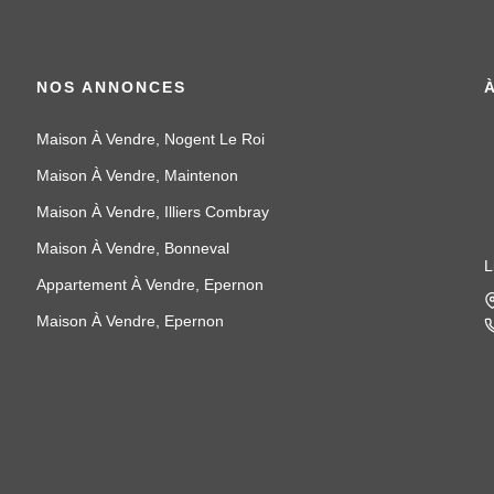
NOS ANNONCES
Maison À Vendre, Nogent Le Roi
Maison À Vendre, Maintenon
Maison À Vendre, Illiers Combray
Maison À Vendre, Bonneval
L
Appartement À Vendre, Epernon
Maison À Vendre, Epernon