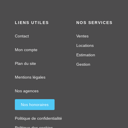
LIENS UTILES
NOS SERVICES
Contact
Ventes
Locations
Mon compte
Estimation
Plan du site
Gestion
Mentions légales
Nos agences
Nos honoraires
Politique de confidentialité
Politique des cookies