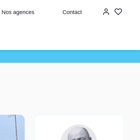
Nos agences
Contact