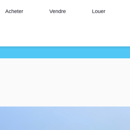
Acheter
Vendre
Louer