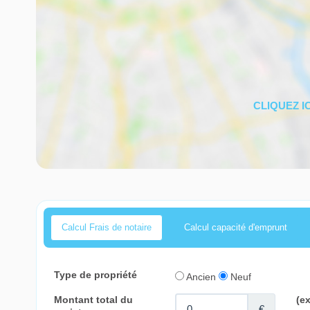
Calcul Frais de notaire
Calcul capacité d'emprunt