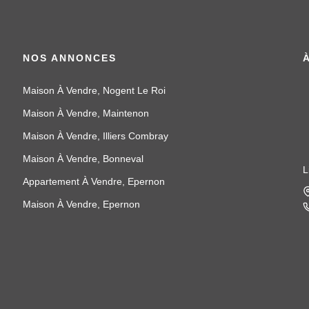
NOS ANNONCES
Maison À Vendre, Nogent Le Roi
Maison À Vendre, Maintenon
Maison À Vendre, Illiers Combray
Maison À Vendre, Bonneval
L
Appartement À Vendre, Epernon
Maison À Vendre, Epernon