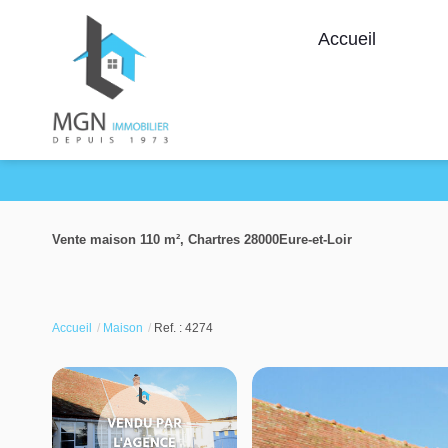
Accueil
Vente maison 110 m², Chartres 28000Eure-et-Loir
Accueil
Maison
Ref. : 4274