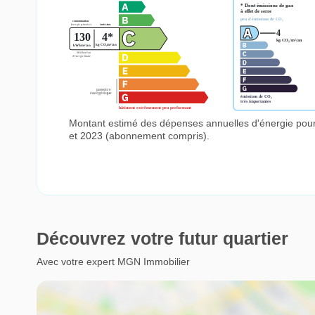
Montant estimé des dépenses annuelles d'énergie pou
et 2023 (abonnement compris).
Découvrez votre futur quartier
Avec votre expert MGN Immobilier