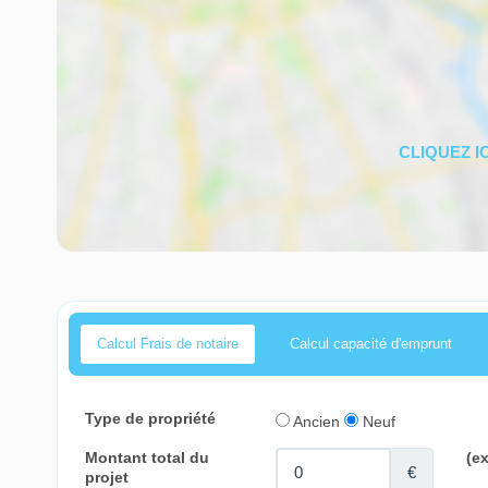
Calcul Frais de notaire
Calcul capacité d'emprunt