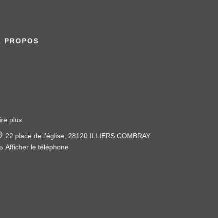
À PROPOS
ire plus
22 place de l'église, 28120 ILLIERS COMBRAY
Afficher le téléphone