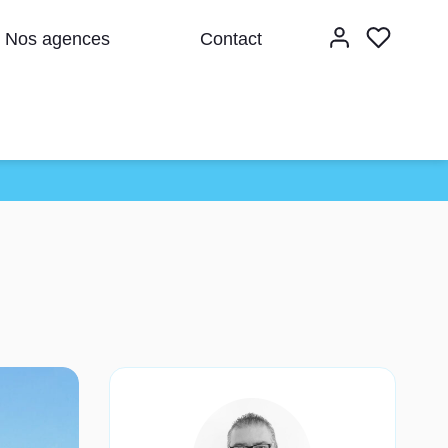
Nos agences
Contact