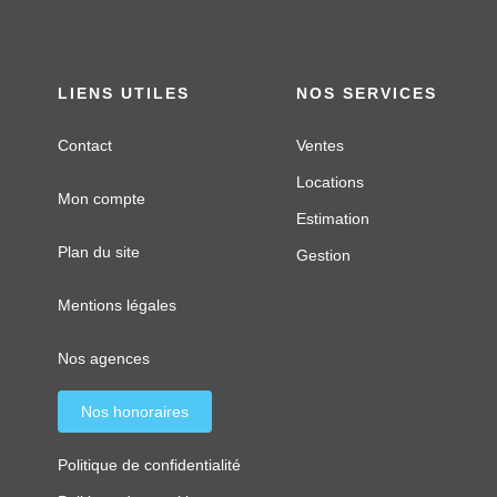
LIENS UTILES
NOS SERVICES
Contact
Ventes
Locations
Mon compte
Estimation
Plan du site
Gestion
Mentions légales
Nos agences
Nos honoraires
Politique de confidentialité