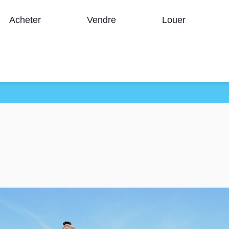
Acheter
Vendre
Louer