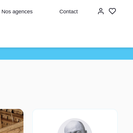
Nos agences
Contact