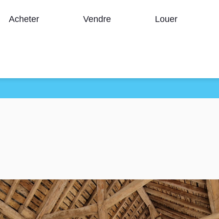
Acheter
Vendre
Louer