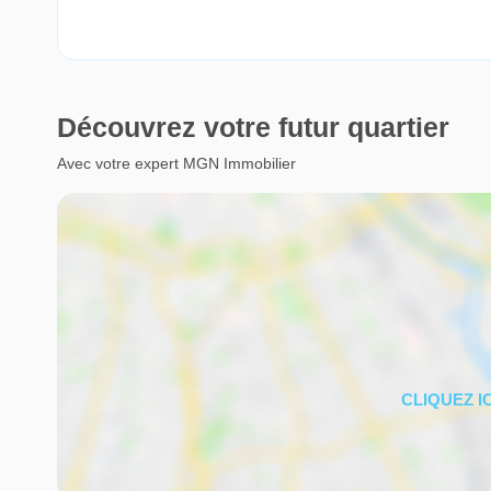
Découvrez votre futur quartier
Avec votre expert MGN Immobilier