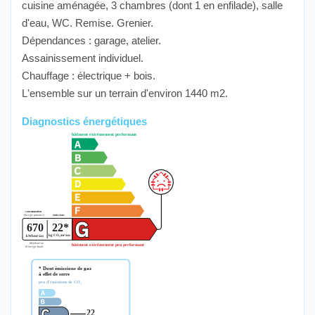
cuisine aménagée, 3 chambres (dont 1 en enfilade), salle
d'eau, WC. Remise. Grenier.
Dépendances : garage, atelier.
Assainissement individuel.
Chauffage : électrique + bois.
L'ensemble sur un terrain d'environ 1440 m2.
Diagnostics énergétiques