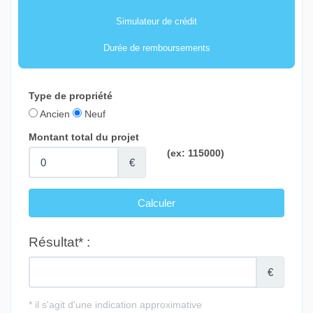
Simulateur de crédit
Durée de remboursements