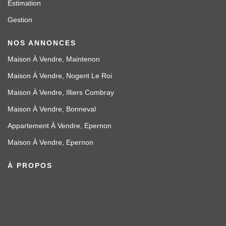
Estimation
Gestion
NOS ANNONCES
Maison À Vendre, Maintenon
Maison À Vendre, Nogent Le Roi
Maison À Vendre, Illiers Combray
Maison À Vendre, Bonneval
Appartement À Vendre, Epernon
Maison À Vendre, Epernon
À PROPOS