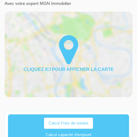
Avec votre expert MGN Immobilier
Calcul Frais de notaire
Calcul capacité d'emprunt