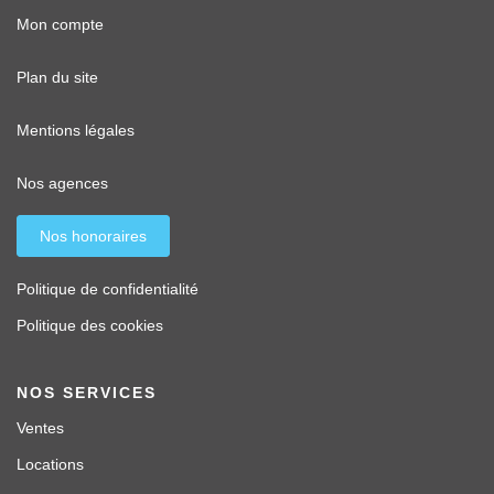
Mon compte
Plan du site
Mentions légales
Nos agences
Nos honoraires
Politique de confidentialité
Politique des cookies
NOS SERVICES
Ventes
Locations