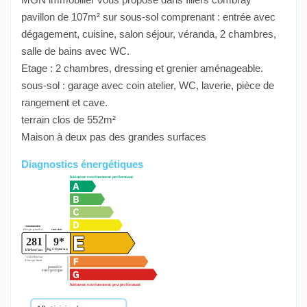
pavillon de 107m² sur sous-sol comprenant : entrée avec
dégagement, cuisine, salon séjour, véranda, 2 chambres,
salle de bains avec WC.
Etage : 2 chambres, dressing et grenier aménageable.
sous-sol : garage avec coin atelier, WC, laverie, pièce de
rangement et cave.
terrain clos de 552m²
Maison à deux pas des grandes surfaces
Diagnostics énergétiques