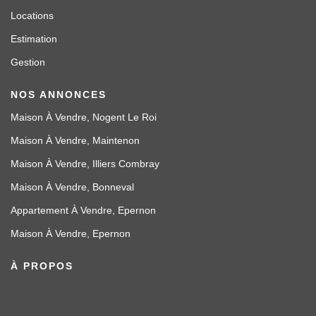
Locations
Estimation
Gestion
NOS ANNONCES
Maison À Vendre, Nogent Le Roi
Maison À Vendre, Maintenon
Maison À Vendre, Illiers Combray
Maison À Vendre, Bonneval
Appartement À Vendre, Epernon
Maison À Vendre, Epernon
À PROPOS