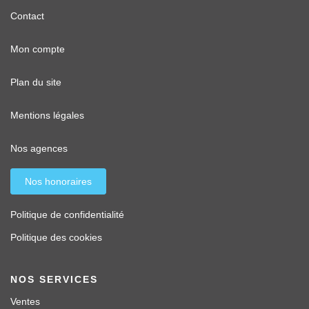
Contact
Mon compte
Plan du site
Mentions légales
Nos agences
Nos honoraires
Politique de confidentialité
Politique des cookies
NOS SERVICES
Ventes