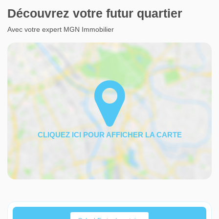
Découvrez votre futur quartier
Avec votre expert MGN Immobilier