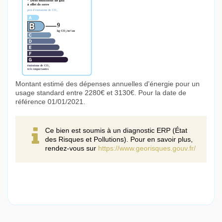
Montant estimé des dépenses annuelles d'énergie pour un
usage standard entre 2280€ et 3130€. Pour la date de
référence 01/01/2021.
Ce bien est soumis à un diagnostic ERP (État
des Risques et Pollutions). Pour en savoir plus,
rendez-vous sur
https://www.georisques.gouv.fr/