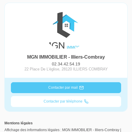
MGN IMMOBILIER - Illiers-Combray
02.34.42.54.19
22 Place De L'église
,
28120
ILLIERS COMBRAY
Contacter par mail
Contacter par téléphone
Mentions légales
Affichage des informations légales : MGN IMMOBILIER - Illiers-Combray |