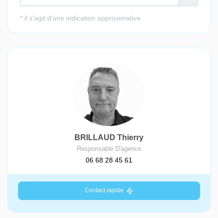
BRILLAUD Thierry
Responsable D'agence
06 68 28 45 61
Contact rapide