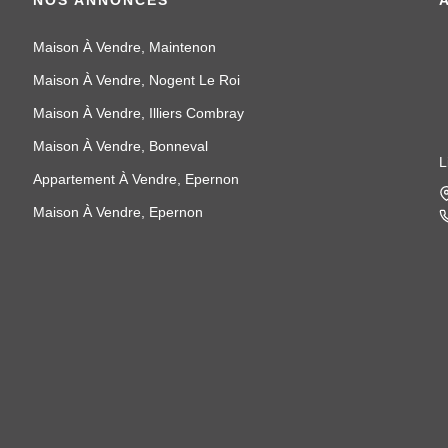
Maison À Vendre, Maintenon
Maison À Vendre, Nogent Le Roi
Maison À Vendre, Illiers Combray
Maison À Vendre, Bonneval
L
Appartement À Vendre, Epernon
Maison À Vendre, Epernon