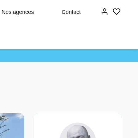
Nos agences
Contact