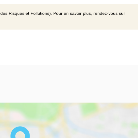
des Risques et Pollutions). Pour en savoir plus, rendez-vous sur