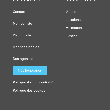
Contact
Ventes
Locations
Mon compte
Estimation
Plan du site
Gestion
Mentions légales
Nos agences
Nos honoraires
Politique de confidentialité
Politique des cookies