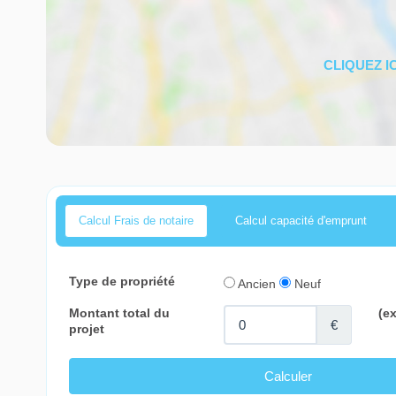
Calcul Frais de notaire
Calcul capacité d'emprunt