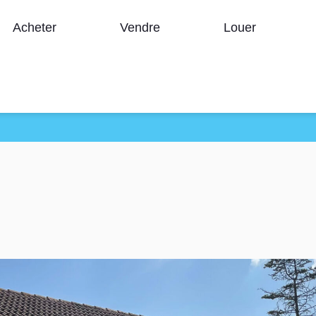
Acheter
Vendre
Louer