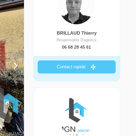
BRILLAUD Thierry
Responsable D'agence
06 68 28 45 61
Contact rapide