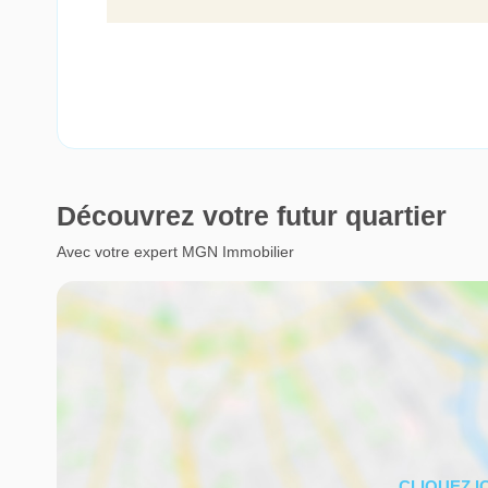
Découvrez votre futur quartier
Avec votre expert MGN Immobilier