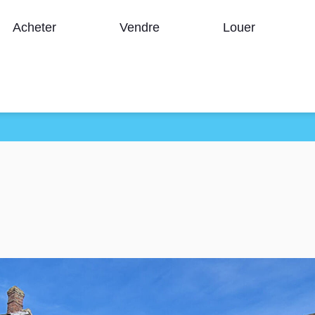
Acheter
Vendre
Louer