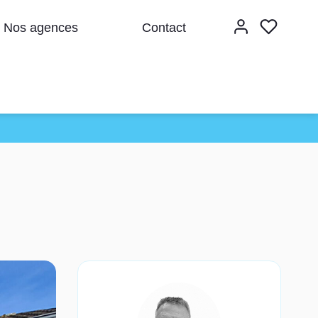
Nos agences
Contact