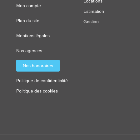
Locations
Mon compte
Estimation
Plan du site
Gestion
Mentions légales
Nos agences
Nos honoraires
Politique de confidentialité
Politique des cookies