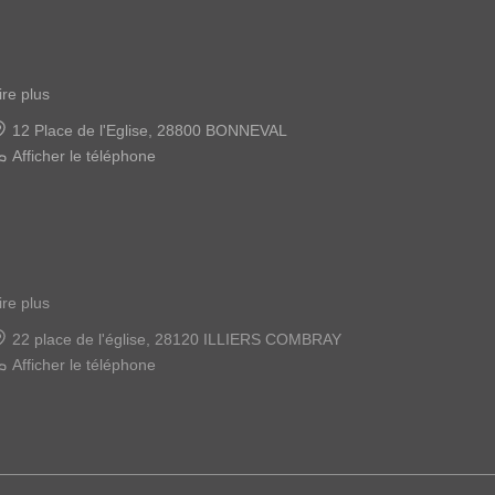
ire plus
22 place de l'église, 28120 ILLIERS COMBRAY
Afficher le téléphone