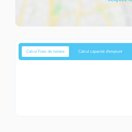
Calcul Frais de notaire
Calcul capacité d'emprunt