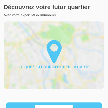
Découvrez votre futur quartier
Avec votre expert MGN Immobilier