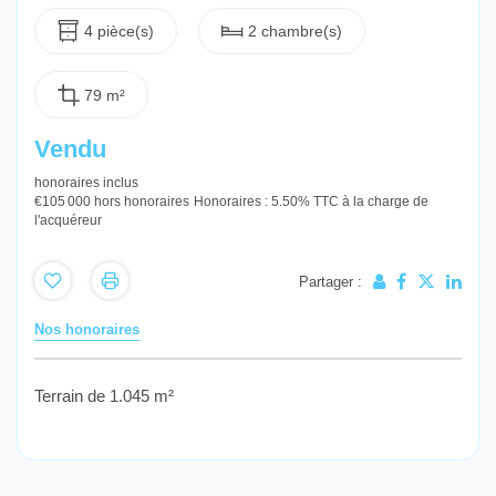
4 pièce(s)
2 chambre(s)
79 m²
Vendu
honoraires inclus
€105 000
hors honoraires
Honoraires : 5.50% TTC à la charge de
l'acquéreur
Partager :
Nos honoraires
Terrain de 1.045 m²