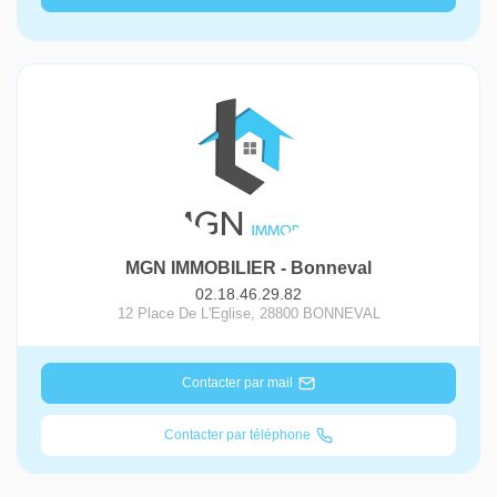
MGN IMMOBILIER - Bonneval
02.18.46.29.82
12 Place De L'Eglise
,
28800
BONNEVAL
Contacter par mail
Contacter par téléphone