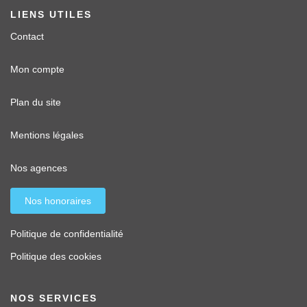
LIENS UTILES
Contact
Mon compte
Plan du site
Mentions légales
Nos agences
Nos honoraires
Politique de confidentialité
Politique des cookies
NOS SERVICES