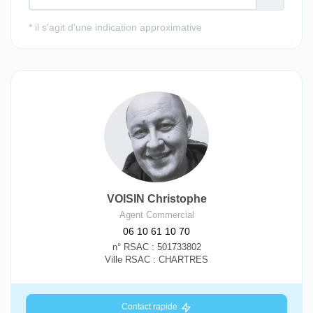
VOISIN Christophe
Agent Commercial
06 10 61 10 70
n° RSAC : 501733802
Ville RSAC : CHARTRES
Contact rapide