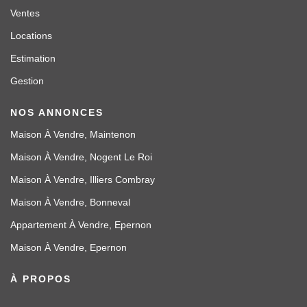
Ventes
Locations
Estimation
Gestion
NOS ANNONCES
Maison À Vendre, Maintenon
Maison À Vendre, Nogent Le Roi
Maison À Vendre, Illiers Combray
Maison À Vendre, Bonneval
Appartement À Vendre, Epernon
Maison À Vendre, Epernon
À PROPOS