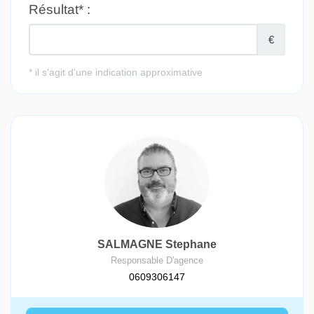
SALMAGNE Stephane
Responsable D'agence
0609306147