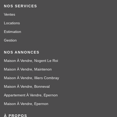
NOS SERVICES
Ventes
Locations
Estimation
Gestion
NOS ANNONCES
Maison À Vendre, Nogent Le Roi
Maison À Vendre, Maintenon
Maison À Vendre, Illiers Combray
Maison À Vendre, Bonneval
Appartement À Vendre, Epernon
Maison À Vendre, Epernon
À PROPOS