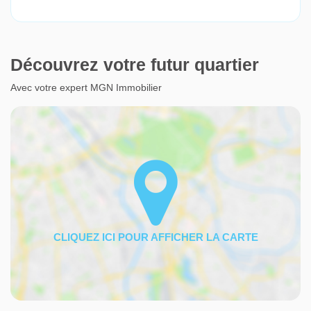
Découvrez votre futur quartier
Avec votre expert MGN Immobilier