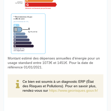
Montant estimé des dépenses annuelles d'énergie pour un
usage standard entre 1073€ et 1451€. Pour la date de
référence 01/01/2021.
Ce bien est soumis à un diagnostic ERP (État
des Risques et Pollutions). Pour en savoir plus,
rendez-vous sur
https://www.georisques.gouv.fr/