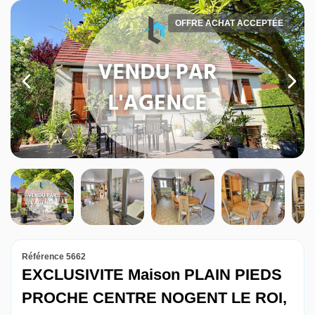
Louer
OFFRE ACHAT ACCEPTÉE
Nos agences
Contact
Référence 5662
EXCLUSIVITE Maison PLAIN PIEDS
PROCHE CENTRE NOGENT LE ROI,