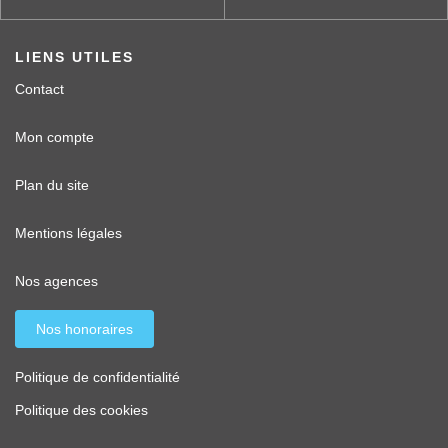
LIENS UTILES
Contact
Mon compte
Plan du site
Mentions légales
Nos agences
Nos honoraires
Politique de confidentialité
Politique des cookies