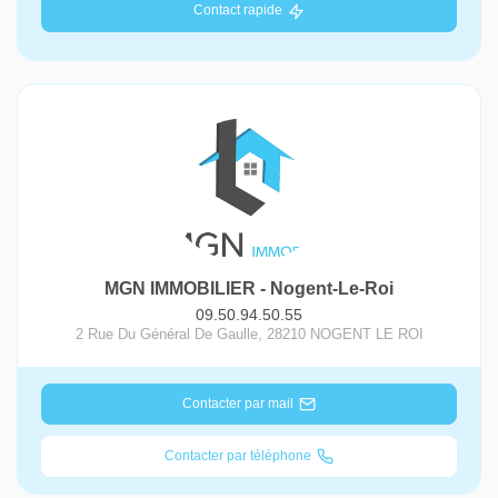
Contact rapide
MGN IMMOBILIER - Nogent-Le-Roi
09.50.94.50.55
2 Rue Du Général De Gaulle
,
28210
NOGENT LE ROI
Contacter par mail
Contacter par téléphone