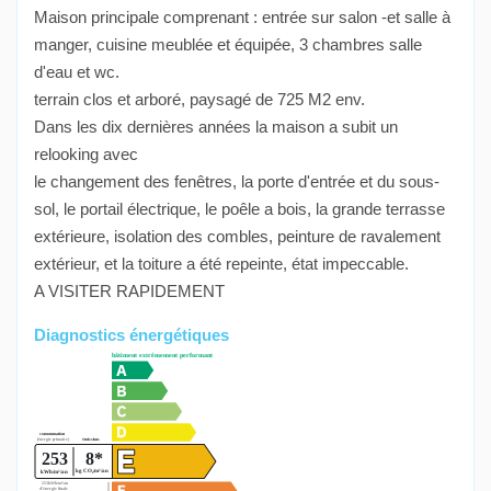
Maison principale comprenant : entrée sur salon -et salle à
manger, cuisine meublée et équipée, 3 chambres salle
d'eau et wc.
terrain clos et arboré, paysagé de 725 M2 env.
Dans les dix dernières années la maison a subit un
relooking avec
le changement des fenêtres, la porte d'entrée et du sous-
sol, le portail électrique, le poêle a bois, la grande terrasse
extérieure, isolation des combles, peinture de ravalement
extérieur, et la toiture a été repeinte, état impeccable.
A VISITER RAPIDEMENT
Diagnostics énergétiques