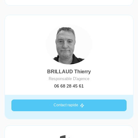
BRILLAUD Thierry
Responsable D'agence
06 68 28 45 61
Contact rapide