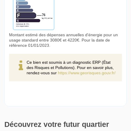
Montant estimé des dépenses annuelles d'énergie pour un
usage standard entre 3080€ et 4220€. Pour la date de
référence 01/01/2023.
Ce bien est soumis à un diagnostic ERP (État
des Risques et Pollutions). Pour en savoir plus,
rendez-vous sur
https://www.georisques.gouv.fr/
Découvrez votre futur quartier