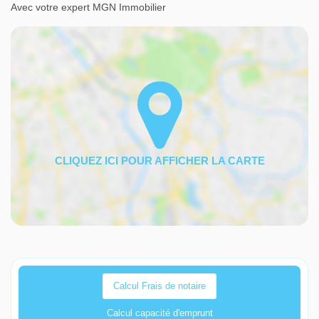
Avec votre expert MGN Immobilier
Calcul Frais de notaire
Calcul capacité d'emprunt