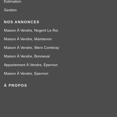
Estimation
Gestion
NOS ANNONCES
Maison À Vendre, Nogent Le Roi
Maison À Vendre, Maintenon
Maison À Vendre, Illiers Combray
Maison À Vendre, Bonneval
Appartement À Vendre, Epernon
Maison À Vendre, Epernon
À PROPOS