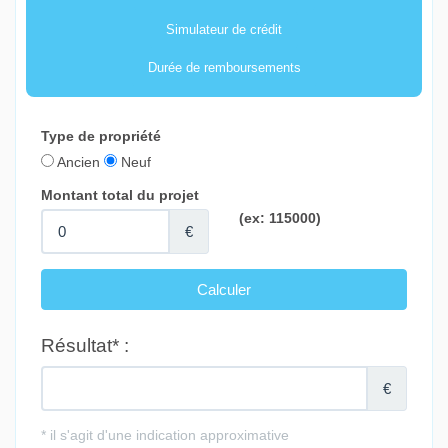
Simulateur de crédit
Durée de remboursements