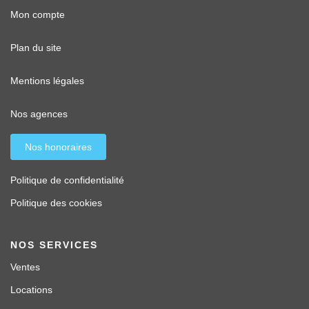
Mon compte
Plan du site
Mentions légales
Nos agences
Nos honoraires
Politique de confidentialité
Politique des cookies
NOS SERVICES
Ventes
Locations