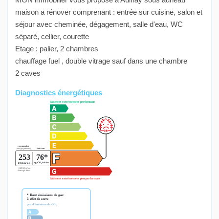
maison a rénover comprenant : entrée sur cuisine, salon et
séjour avec cheminée, dégagement, salle d'eau, WC
séparé, cellier, courette
Etage : palier, 2 chambres
chauffage fuel , double vitrage sauf dans une chambre
2 caves
Diagnostics énergétiques