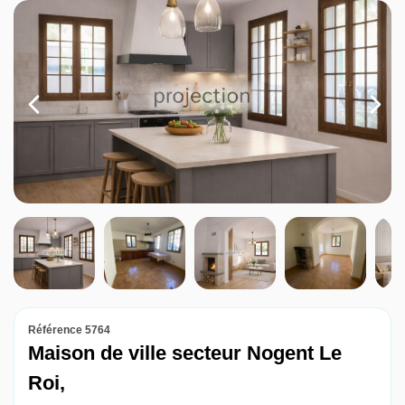
Louer
Nos agences
Contact
Référence 5764
Maison de ville secteur Nogent Le
Roi,