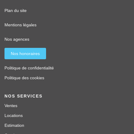
Plan du site
Mentions légales
Nos agences
Nos honoraires
Politique de confidentialité
Politique des cookies
NOS SERVICES
Ventes
Locations
Estimation