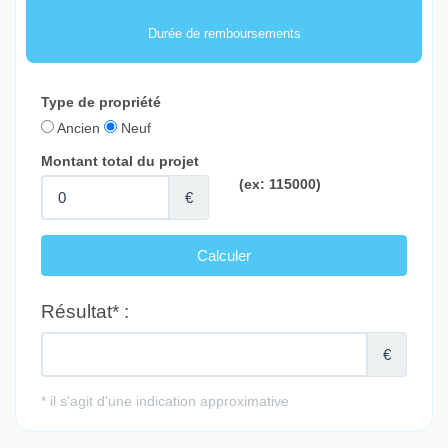
Durée de remboursements