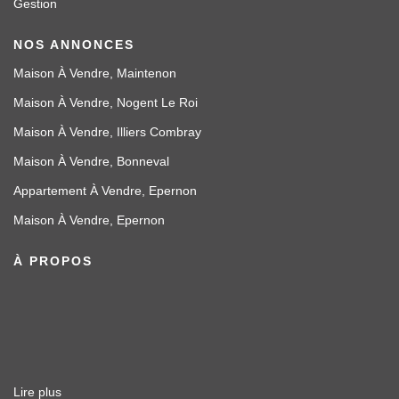
Gestion
NOS ANNONCES
Maison À Vendre, Maintenon
Maison À Vendre, Nogent Le Roi
Maison À Vendre, Illiers Combray
Maison À Vendre, Bonneval
Appartement À Vendre, Epernon
Maison À Vendre, Epernon
À PROPOS
Lire plus