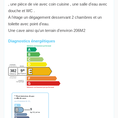
, une pièce de vie avec coin cuisine , une salle d'eau avec
douche et WC .
A l'étage un dégagement desservant 2 chambres et un
toilette avec point d'eau.
Une cave ainsi qu'un terrain d'environ 206M2
Diagnostics énergétiques