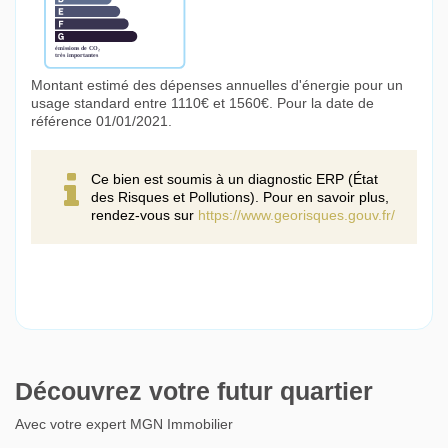
Montant estimé des dépenses annuelles d'énergie pour un
usage standard entre 1110€ et 1560€. Pour la date de
référence 01/01/2021.
Ce bien est soumis à un diagnostic ERP (État
des Risques et Pollutions). Pour en savoir plus,
rendez-vous sur
https://www.georisques.gouv.fr/
Découvrez votre futur quartier
Avec votre expert MGN Immobilier