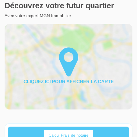
Découvrez votre futur quartier
Avec votre expert MGN Immobilier
Calcul Frais de notaire