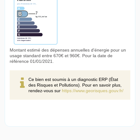
Montant estimé des dépenses annuelles d'énergie pour un
usage standard entre 670€ et 960€. Pour la date de
référence 01/01/2021.
Ce bien est soumis à un diagnostic ERP (État
des Risques et Pollutions). Pour en savoir plus,
rendez-vous sur
https://www.georisques.gouv.fr/