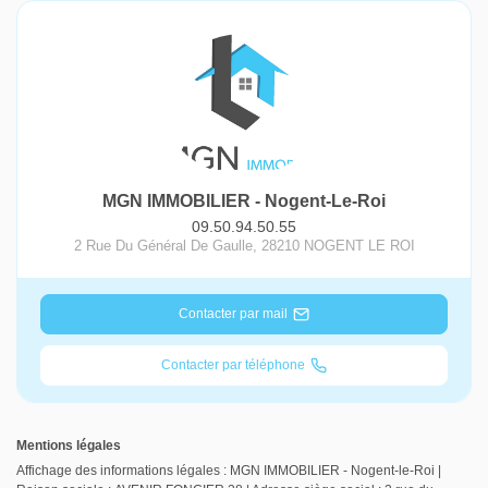
MGN IMMOBILIER - Nogent-Le-Roi
09.50.94.50.55
2 Rue Du Général De Gaulle
,
28210
NOGENT LE ROI
Contacter par mail
Contacter par téléphone
Mentions légales
Affichage des informations légales : MGN IMMOBILIER - Nogent-le-Roi |