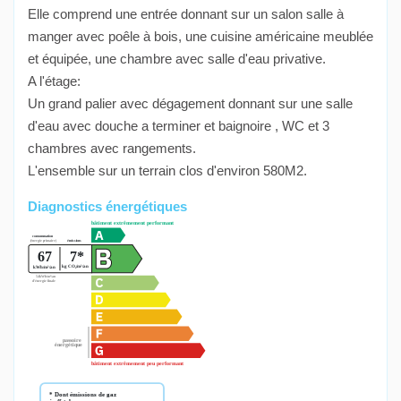
Elle comprend une entrée donnant sur un salon salle à
manger avec poêle à bois, une cuisine américaine meublée
et équipée, une chambre avec salle d'eau privative.
A l'étage:
Un grand palier avec dégagement donnant sur une salle
d'eau avec douche a terminer et baignoire , WC et 3
chambres avec rangements.
L'ensemble sur un terrain clos d'environ 580M2.
Diagnostics énergétiques