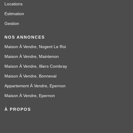
Locations
Estimation
Gestion
NOS ANNONCES
Maison À Vendre, Nogent Le Roi
Maison À Vendre, Maintenon
Maison À Vendre, Illiers Combray
Maison À Vendre, Bonneval
Appartement À Vendre, Epernon
Maison À Vendre, Epernon
À PROPOS