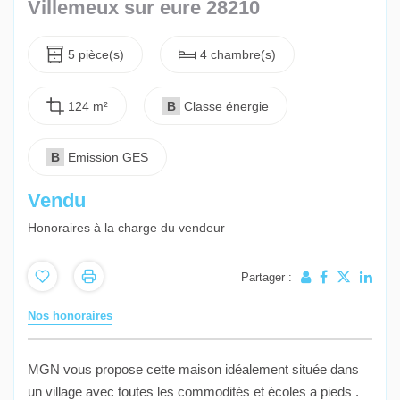
Villemeux sur eure 28210
5 pièce(s)
4 chambre(s)
124 m²
B
Classe énergie
B
Emission GES
Vendu
Honoraires à la charge du vendeur
Partager :
Nos honoraires
MGN vous propose cette maison idéalement située dans
un village avec toutes les commodités et écoles a pieds .