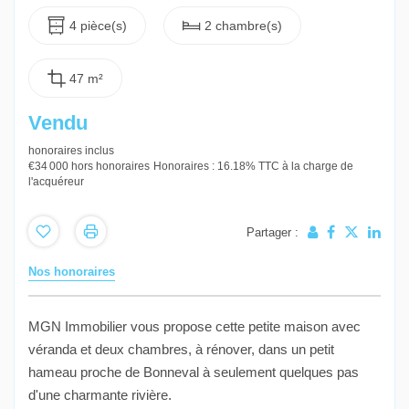
4 pièce(s)
2 chambre(s)
47 m²
Vendu
honoraires inclus
€34 000
hors honoraires
Honoraires : 16.18% TTC à la charge de
l'acquéreur
Partager :
Nos honoraires
MGN Immobilier vous propose cette petite maison avec
véranda et deux chambres, à rénover, dans un petit
hameau proche de Bonneval à seulement quelques pas
d'une charmante rivière.