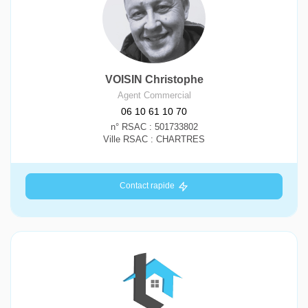
VOISIN Christophe
Agent Commercial
06 10 61 10 70
n° RSAC : 501733802
Ville RSAC : CHARTRES
Contact rapide