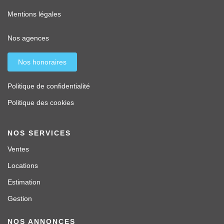
Mentions légales
Nos agences
Nos honoraires
Politique de confidentialité
Politique des cookies
NOS SERVICES
Ventes
Locations
Estimation
Gestion
NOS ANNONCES