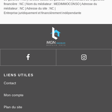
financière : NC | Nom du médiateur : MEDIMMOCONSO | Adresse du
médiateur : NC | Adresse du site : NC |
Entreprise juridiquement et financièrement indépendante
LIENS UTILES
Contact
Mon compte
Plan du site