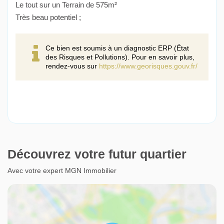
Le tout sur un Terrain de 575m²
Très beau potentiel ;
Ce bien est soumis à un diagnostic ERP (État
des Risques et Pollutions). Pour en savoir plus,
rendez-vous sur
https://www.georisques.gouv.fr/
Découvrez votre futur quartier
Avec votre expert MGN Immobilier