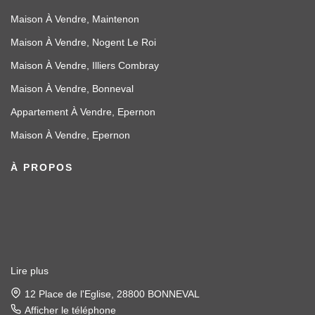
Maison À Vendre, Maintenon
Maison À Vendre, Nogent Le Roi
Maison À Vendre, Illiers Combray
Maison À Vendre, Bonneval
Appartement À Vendre, Epernon
Maison À Vendre, Epernon
À PROPOS
Lire plus
12 Place de l'Eglise, 28800 BONNEVAL
Afficher le téléphone