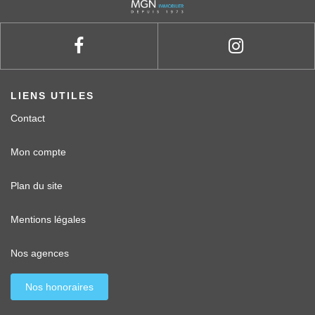
LIENS UTILES
Contact
Mon compte
Plan du site
Mentions légales
Nos agences
Nos honoraires