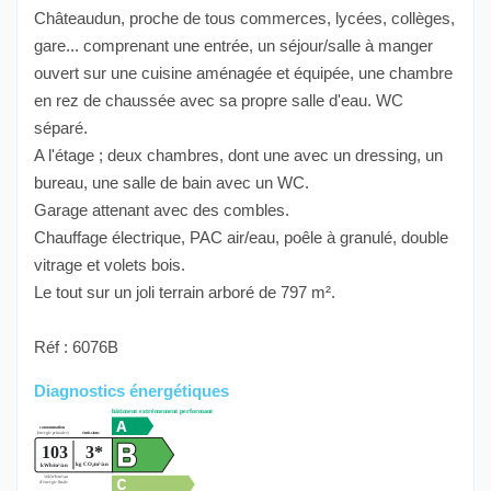
Châteaudun, proche de tous commerces, lycées, collèges,
gare... comprenant une entrée, un séjour/salle à manger
ouvert sur une cuisine aménagée et équipée, une chambre
en rez de chaussée avec sa propre salle d'eau. WC
séparé.
A l'étage ; deux chambres, dont une avec un dressing, un
bureau, une salle de bain avec un WC.
Garage attenant avec des combles.
Chauffage électrique, PAC air/eau, poêle à granulé, double
vitrage et volets bois.
Le tout sur un joli terrain arboré de 797 m².
Réf : 6076B
Diagnostics énergétiques