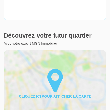
Découvrez votre futur quartier
Avec votre expert MGN Immobilier