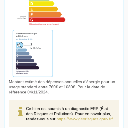
Montant estimé des dépenses annuelles d'énergie pour un
usage standard entre 760€ et 1080€. Pour la date de
référence 04/11/2024.
Ce bien est soumis à un diagnostic ERP (État
des Risques et Pollutions). Pour en savoir plus,
rendez-vous sur
https://www.georisques.gouv.fr/