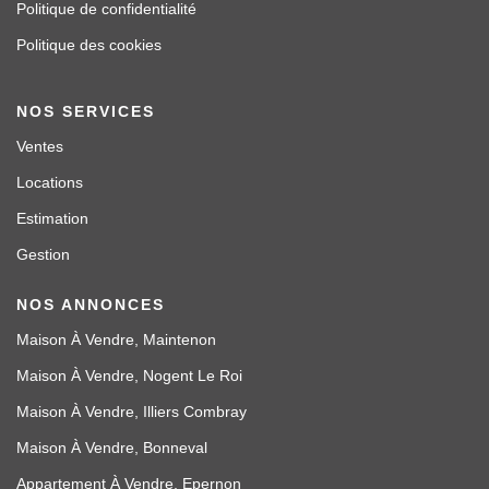
Politique de confidentialité
Politique des cookies
NOS SERVICES
Ventes
Locations
Estimation
Gestion
NOS ANNONCES
Maison À Vendre, Maintenon
Maison À Vendre, Nogent Le Roi
Maison À Vendre, Illiers Combray
Maison À Vendre, Bonneval
Appartement À Vendre, Epernon