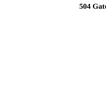
504 Gat