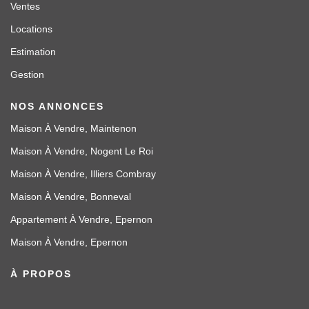
Ventes
Locations
Estimation
Gestion
NOS ANNONCES
Maison À Vendre, Maintenon
Maison À Vendre, Nogent Le Roi
Maison À Vendre, Illiers Combray
Maison À Vendre, Bonneval
Appartement À Vendre, Epernon
Maison À Vendre, Epernon
À PROPOS