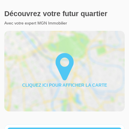
Découvrez votre futur quartier
Avec votre expert MGN Immobilier