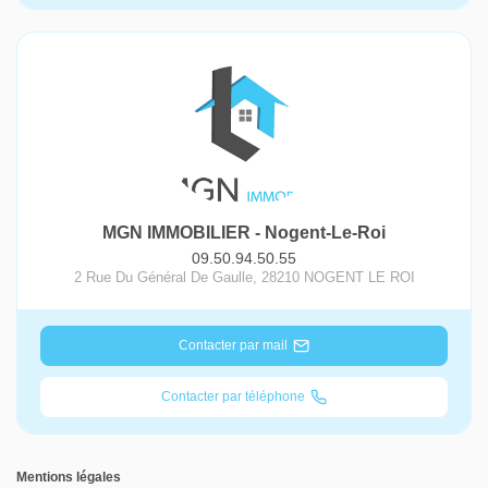
MGN IMMOBILIER - Nogent-Le-Roi
09.50.94.50.55
2 Rue Du Général De Gaulle
,
28210
NOGENT LE ROI
Contacter par mail
Contacter par téléphone
Mentions légales