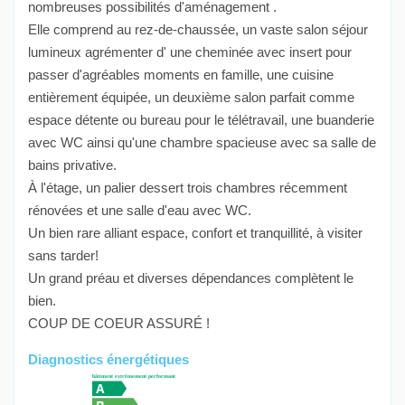
nombreuses possibilités d'aménagement .
Elle comprend au rez-de-chaussée, un vaste salon séjour
lumineux agrémenter d' une cheminée avec insert pour
passer d'agréables moments en famille, une cuisine
entièrement équipée, un deuxième salon parfait comme
espace détente ou bureau pour le télétravail, une buanderie
avec WC ainsi qu'une chambre spacieuse avec sa salle de
bains privative.
À l'étage, un palier dessert trois chambres récemment
rénovées et une salle d'eau avec WC.
Un bien rare alliant espace, confort et tranquillité, à visiter
sans tarder!
Un grand préau et diverses dépendances complètent le
bien.
COUP DE COEUR ASSURÉ !
Diagnostics énergétiques