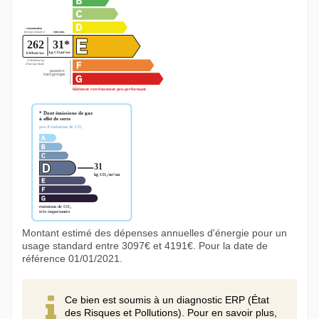
Montant estimé des dépenses annuelles d'énergie pour un
usage standard entre 3097€ et 4191€. Pour la date de
référence 01/01/2021.
Ce bien est soumis à un diagnostic ERP (État
des Risques et Pollutions). Pour en savoir plus,