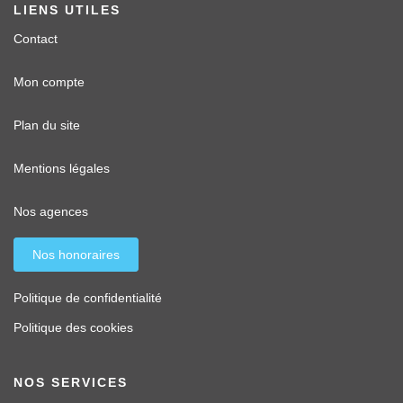
LIENS UTILES
Contact
Mon compte
Plan du site
Mentions légales
Nos agences
Nos honoraires
Politique de confidentialité
Politique des cookies
NOS SERVICES