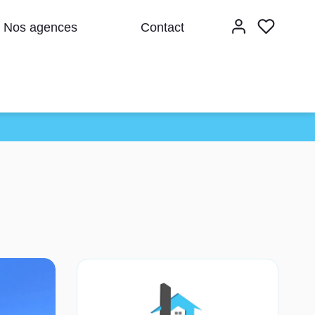
Nos agences
Contact