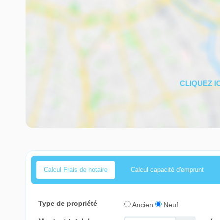
Calcul Frais de notaire
Calcul capacité d'emprunt