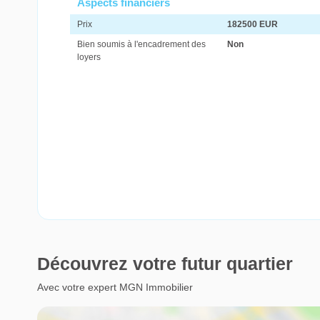
Aspects financiers
Prix
182500 EUR
Bien soumis à l'encadrement des
Non
loyers
Découvrez votre futur quartier
Avec votre expert MGN Immobilier