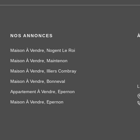
NOS ANNONCES
Maison À Vendre, Nogent Le Roi
Maison À Vendre, Maintenon
Maison À Vendre, Illiers Combray
Maison À Vendre, Bonneval
L
Appartement À Vendre, Epernon
Maison À Vendre, Epernon