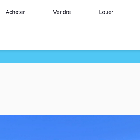
Acheter
Vendre
Louer