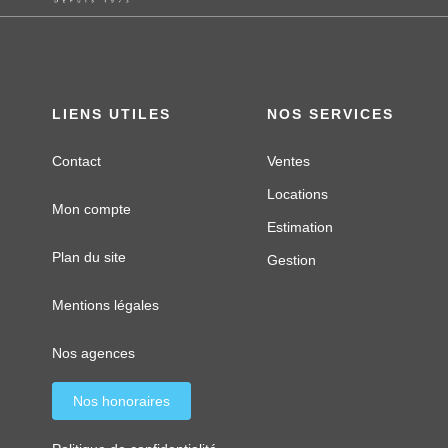
LIENS UTILES
NOS SERVICES
Contact
Ventes
Locations
Mon compte
Estimation
Plan du site
Gestion
Mentions légales
Nos agences
Nos honoraires