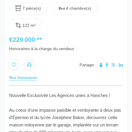
7 pièce(s)
4 chambre(s)
122 m²
€229 000
**
Honoraires à la charge du vendeur
Partager :
Nos honoraires
Nouvelle Exclusivité Les Agences unies à Hanches !
Au coeur d'une impasse paisible et verdoyante à deux pas
d'Épernon et du lycée Joséphine Baker, découvrez cette
maison mitoyenne par le garage, implantée sur un terrain