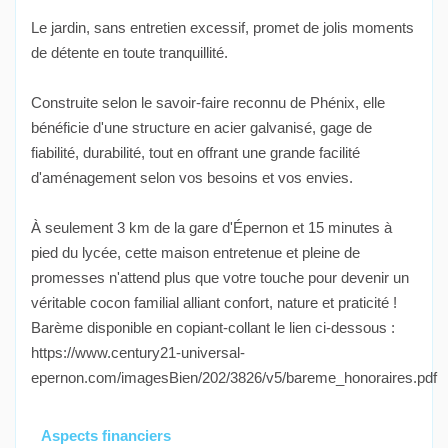
Le jardin, sans entretien excessif, promet de jolis moments
de détente en toute tranquillité.
Construite selon le savoir-faire reconnu de Phénix, elle
bénéficie d'une structure en acier galvanisé, gage de
fiabilité, durabilité, tout en offrant une grande facilité
d'aménagement selon vos besoins et vos envies.
À seulement 3 km de la gare d'Épernon et 15 minutes à
pied du lycée, cette maison entretenue et pleine de
promesses n'attend plus que votre touche pour devenir un
véritable cocon familial alliant confort, nature et praticité !
Barème disponible en copiant-collant le lien ci-dessous :
https://www.century21-universal-
epernon.com/imagesBien/202/3826/v5/bareme_honoraires.pdf
Aspects financiers