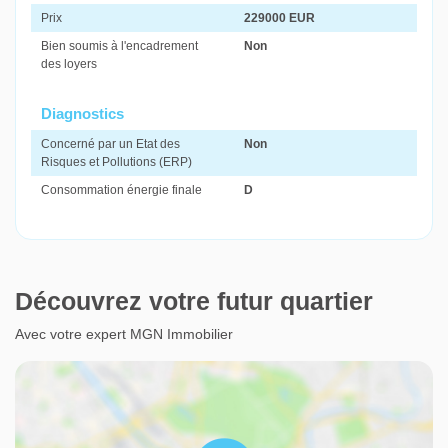
Prix
229000 EUR
Bien soumis à l'encadrement
Non
des loyers
Diagnostics
Concerné par un Etat des
Non
Risques et Pollutions (ERP)
Consommation énergie finale
D
Découvrez votre futur quartier
Avec votre expert MGN Immobilier