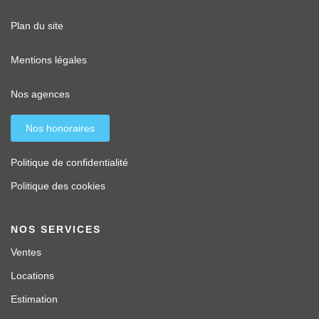
Plan du site
Mentions légales
Nos agences
Nos honoraires
Politique de confidentialité
Politique des cookies
NOS SERVICES
Ventes
Locations
Estimation