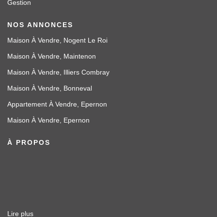
Gestion
NOS ANNONCES
Maison À Vendre, Nogent Le Roi
Maison À Vendre, Maintenon
Maison À Vendre, Illiers Combray
Maison À Vendre, Bonneval
Appartement À Vendre, Epernon
Maison À Vendre, Epernon
À PROPOS
Lire plus