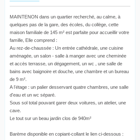
MAINTENON dans un quartier recherché, au calme, à
quelques pas de la gare, des écoles, du collège, cette
maison familiale de 145 m² est parfaite pour accueillir votre
famille, Elle comprend :
Au rez-de-chaussée : Un entrée cathédrale, une cuisine
aménagée, un salon - salle à manger avec une cheminée
et accès terrasse, un dégagement, un wc , une salle de
bains avec baignoire et douche, une chambre et un bureau
de 9 m².
A l'étage : un palier desservant quatre chambres, une salle
d'eau et un wc séparé.
Sous sol total pouvant garer deux voitures, un atelier, une
cave.
Le tout sur un beau jardin clos de 940m²
Barème disponible en copiant-collant le lien ci-dessous :