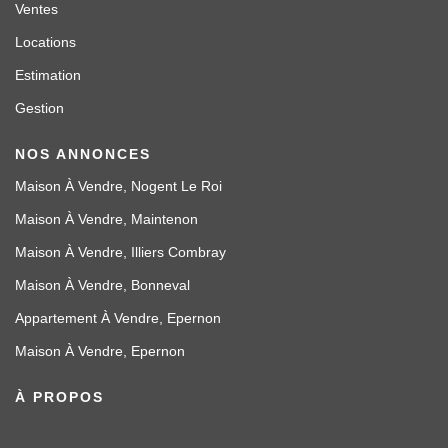
Ventes
Locations
Estimation
Gestion
NOS ANNONCES
Maison À Vendre, Nogent Le Roi
Maison À Vendre, Maintenon
Maison À Vendre, Illiers Combray
Maison À Vendre, Bonneval
Appartement À Vendre, Epernon
Maison À Vendre, Epernon
À PROPOS