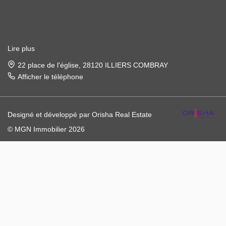
Lire plus
22 place de l'église, 28120 ILLIERS COMBRAY
Afficher le téléphone
Designé et développé par Orisha Real Estate
© MGN Immobilier 2026