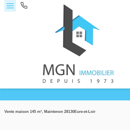
Accueil
Vente maison 145 m², Maintenon 28130Eure-et-Loir
Acheter