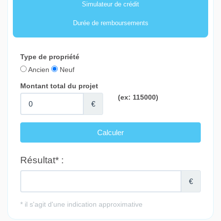
Simulateur de crédit
Durée de remboursements