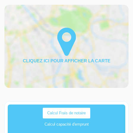
Calcul Frais de notaire
Calcul capacité d'emprunt