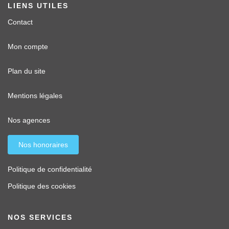
LIENS UTILES
Contact
Mon compte
Plan du site
Mentions légales
Nos agences
Nos honoraires
Politique de confidentialité
Politique des cookies
NOS SERVICES