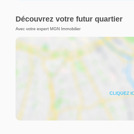
Découvrez votre futur quartier
Avec votre expert MGN Immobilier