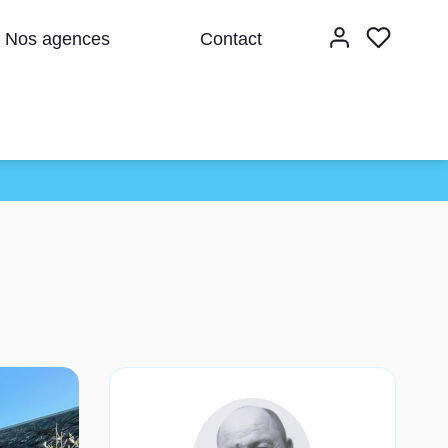
Nos agences
Contact