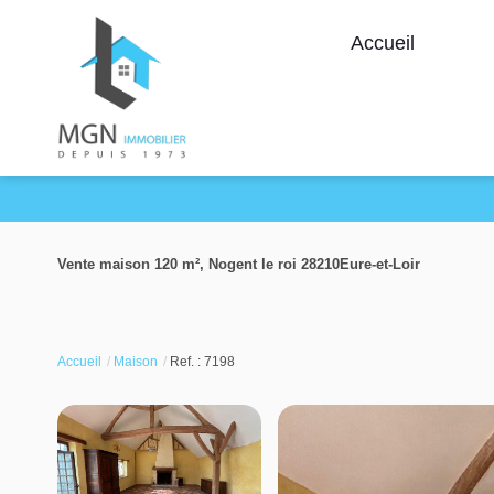
Accueil
Vente maison 120 m², Nogent le roi 28210Eure-et-Loir
Accueil
Maison
Ref. : 7198