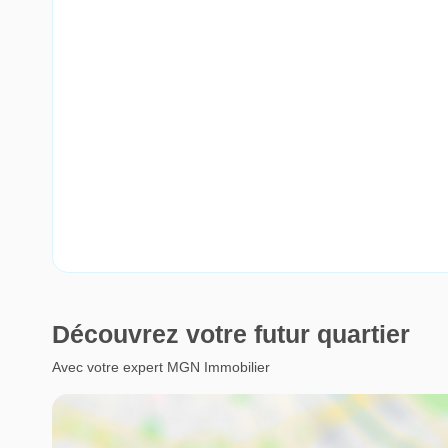
Découvrez votre futur quartier
Avec votre expert MGN Immobilier