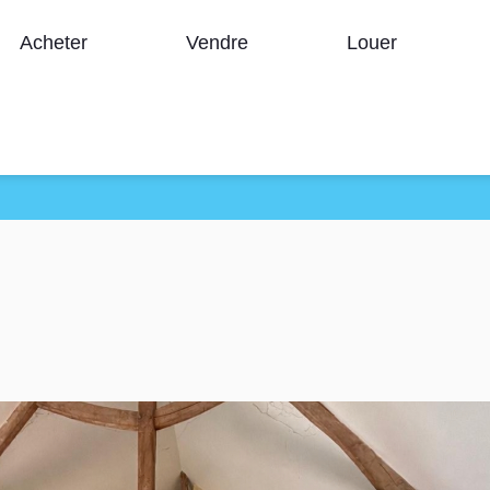
Acheter
Vendre
Louer