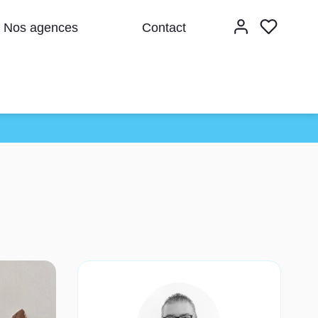
Nos agences
Contact