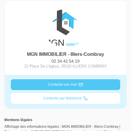
MGN IMMOBILIER - Illiers-Combray
02.34.42.54.19
22 Place De L'église
,
28120
ILLIERS COMBRAY
Contacter par mail
Contacter par téléphone
Mentions légales
Affichage des informations légales : MGN IMMOBILIER - Illiers-Combray |