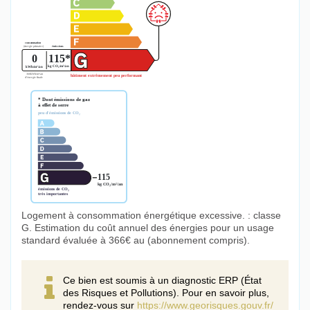
Logement à consommation énergétique excessive. : classe
G. Estimation du coût annuel des énergies pour un usage
standard évaluée à 366€ au (abonnement compris).
Ce bien est soumis à un diagnostic ERP (État
des Risques et Pollutions). Pour en savoir plus,
rendez-vous sur
https://www.georisques.gouv.fr/