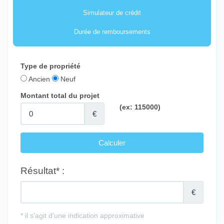
Simulateur de crédit
Durée de remboursements