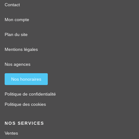
Contact
Mon compte
Plan du site
Mentions légales
Nos agences
Nos honoraires
Politique de confidentialité
Politique des cookies
NOS SERVICES
Ventes