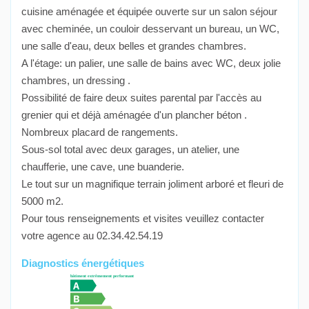
cuisine aménagée et équipée ouverte sur un salon séjour
avec cheminée, un couloir desservant un bureau, un WC,
une salle d'eau, deux belles et grandes chambres.
A l'étage: un palier, une salle de bains avec WC, deux jolie
chambres, un dressing .
Possibilité de faire deux suites parental par l'accès au
grenier qui et déjà aménagée d'un plancher béton .
Nombreux placard de rangements.
Sous-sol total avec deux garages, un atelier, une
chaufferie, une cave, une buanderie.
Le tout sur un magnifique terrain joliment arboré et fleuri de
5000 m2.
Pour tous renseignements et visites veuillez contacter
votre agence au 02.34.42.54.19
Diagnostics énergétiques