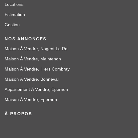
Locations
Estimation
Gestion
NOS ANNONCES
Maison À Vendre, Nogent Le Roi
Maison À Vendre, Maintenon
Maison À Vendre, Illiers Combray
Maison À Vendre, Bonneval
Appartement À Vendre, Epernon
Maison À Vendre, Epernon
À PROPOS