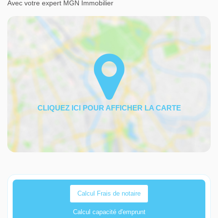
Avec votre expert MGN Immobilier
Calcul Frais de notaire
Calcul capacité d'emprunt