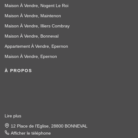
Maison À Vendre, Nogent Le Roi
Maison À Vendre, Maintenon
Maison À Vendre, Illiers Combray
Maison À Vendre, Bonneval
Appartement À Vendre, Epernon
Maison À Vendre, Epernon
À PROPOS
Lire plus
22 place de l'église, 28120 ILLIERS COMBRAY
Afficher le téléphone