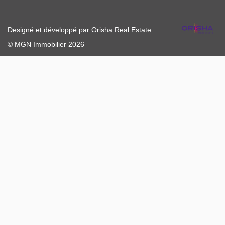
Designé et développé par Orisha Real Estate
© MGN Immobilier 2026