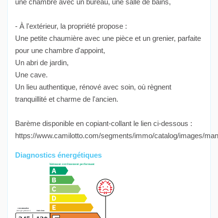
une chambre avec un bureau, une salle de bains,
- À l'extérieur, la propriété propose :
Une petite chaumière avec une pièce et un grenier, parfaite
pour une chambre d'appoint,
Un abri de jardin,
Une cave.
Un lieu authentique, rénové avec soin, où règnent
tranquillité et charme de l'ancien.
Barème disponible en copiant-collant le lien ci-dessous :
https://www.camilotto.com/segments/immo/catalog/images/man
Diagnostics énergétiques