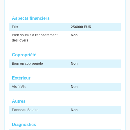
Aspects financiers
Prix
254000 EUR
Bien soumis à l'encadrement
Non
des loyers
Copropriété
Bien en copropriété
Non
Extérieur
Vis à Vis
Non
Autres
Panneau Solaire
Non
Diagnostics