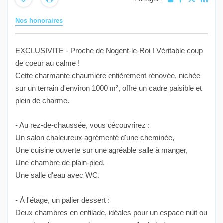
Nos honoraires
EXCLUSIVITE - Proche de Nogent-le-Roi ! Véritable coup
de coeur au calme !
Cette charmante chaumière entièrement rénovée, nichée
sur un terrain d'environ 1000 m², offre un cadre paisible et
plein de charme.
- Au rez-de-chaussée, vous découvrirez :
Un salon chaleureux agrémenté d'une cheminée,
Une cuisine ouverte sur une agréable salle à manger,
Une chambre de plain-pied,
Une salle d'eau avec WC.
- À l'étage, un palier dessert :
Deux chambres en enfilade, idéales pour un espace nuit ou