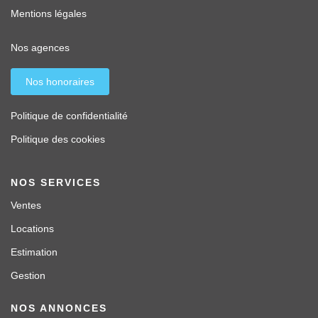
Mentions légales
Nos agences
Nos honoraires
Politique de confidentialité
Politique des cookies
NOS SERVICES
Ventes
Locations
Estimation
Gestion
NOS ANNONCES