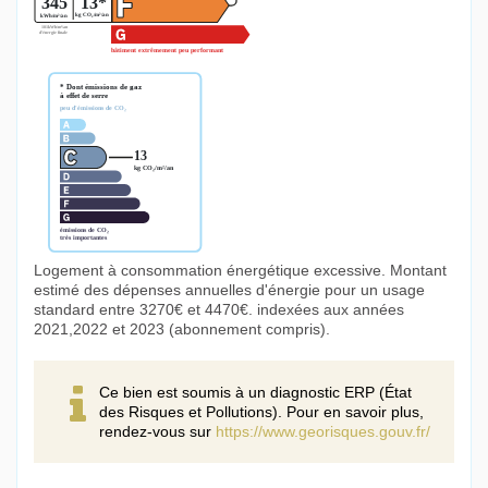
Logement à consommation énergétique excessive. Montant
estimé des dépenses annuelles d'énergie pour un usage
standard entre 3270€ et 4470€. indexées aux années
2021,2022 et 2023 (abonnement compris).
Ce bien est soumis à un diagnostic ERP (État
des Risques et Pollutions). Pour en savoir plus,
rendez-vous sur
https://www.georisques.gouv.fr/