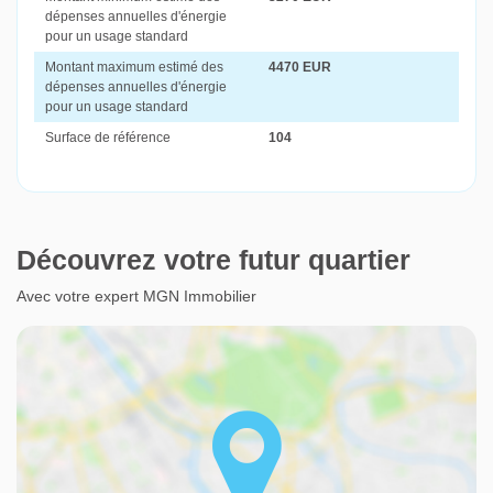
dépenses annuelles d'énergie
pour un usage standard
Montant maximum estimé des
4470 EUR
dépenses annuelles d'énergie
pour un usage standard
Surface de référence
104
Découvrez votre futur quartier
Avec votre expert MGN Immobilier