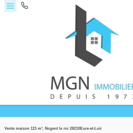
Accueil
Vente maison 115 m², Nogent le roi 28210Eure-et-Loir