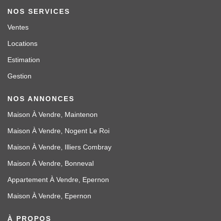
NOS SERVICES
Ventes
Locations
Estimation
Gestion
NOS ANNONCES
Maison À Vendre, Maintenon
Maison À Vendre, Nogent Le Roi
Maison À Vendre, Illiers Combray
Maison À Vendre, Bonneval
Appartement À Vendre, Epernon
Maison À Vendre, Epernon
À PROPOS