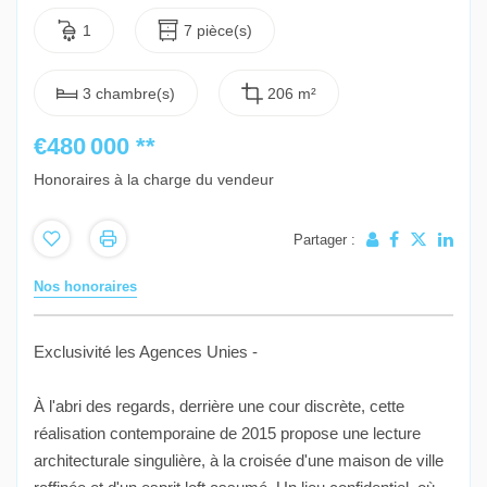
1
7 pièce(s)
3 chambre(s)
206 m²
€480 000
**
Honoraires à la charge du vendeur
Partager :
Nos honoraires
Exclusivité les Agences Unies -
À l'abri des regards, derrière une cour discrète, cette
réalisation contemporaine de 2015 propose une lecture
architecturale singulière, à la croisée d'une maison de ville