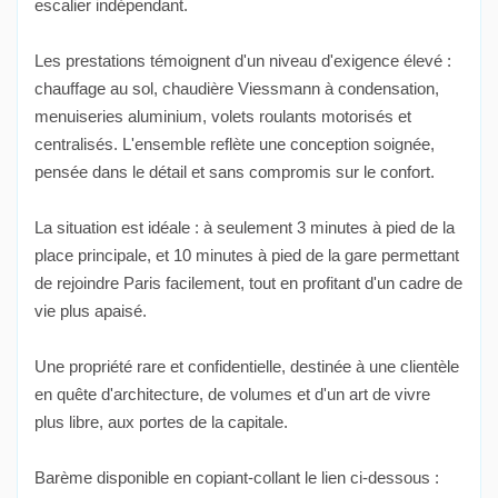
escalier indépendant.
Les prestations témoignent d'un niveau d'exigence élevé :
chauffage au sol, chaudière Viessmann à condensation,
menuiseries aluminium, volets roulants motorisés et
centralisés. L'ensemble reflète une conception soignée,
pensée dans le détail et sans compromis sur le confort.
La situation est idéale : à seulement 3 minutes à pied de la
place principale, et 10 minutes à pied de la gare permettant
de rejoindre Paris facilement, tout en profitant d'un cadre de
vie plus apaisé.
Une propriété rare et confidentielle, destinée à une clientèle
en quête d'architecture, de volumes et d'un art de vivre
plus libre, aux portes de la capitale.
Barème disponible en copiant-collant le lien ci-dessous :