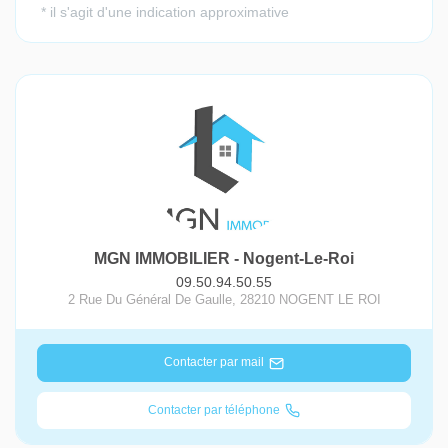
MGN IMMOBILIER - Nogent-Le-Roi
09.50.94.50.55
2 Rue Du Général De Gaulle
,
28210
NOGENT LE ROI
Contacter par mail
Contacter par téléphone