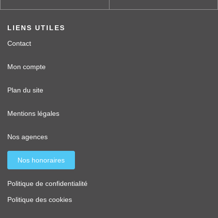
LIENS UTILES
Contact
Mon compte
Plan du site
Mentions légales
Nos agences
Nos honoraires
Politique de confidentialité
Politique des cookies