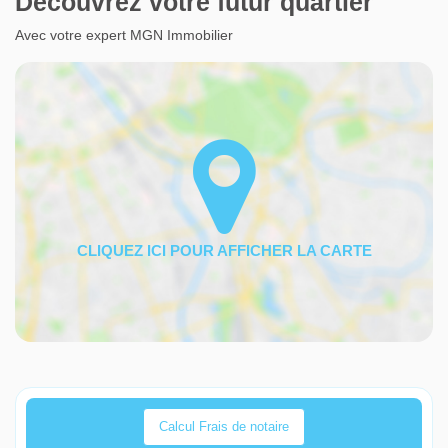
Découvrez votre futur quartier
Avec votre expert MGN Immobilier
Calcul Frais de notaire