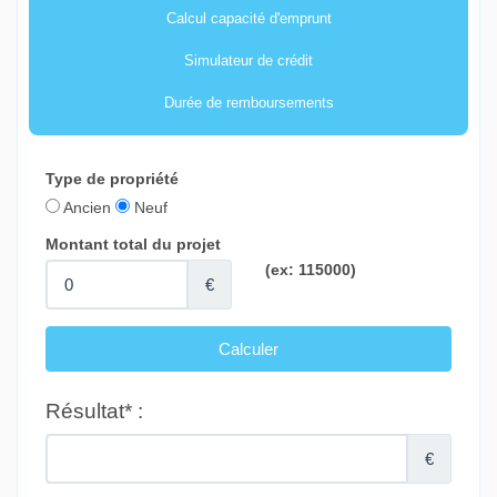
Calcul capacité d'emprunt
Simulateur de crédit
Durée de remboursements