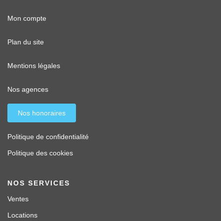
Mon compte
Plan du site
Mentions légales
Nos agences
Nos honoraires
Politique de confidentialité
Politique des cookies
NOS SERVICES
Ventes
Locations