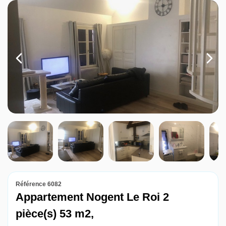
Louer
Nos agences
Contact
Référence 6082
Appartement Nogent Le Roi 2
pièce(s) 53 m2,