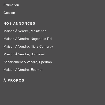
Estimation
Gestion
NOS ANNONCES
Maison À Vendre, Maintenon
Maison À Vendre, Nogent Le Roi
Maison À Vendre, Illiers Combray
Maison À Vendre, Bonneval
Appartement À Vendre, Epernon
Maison À Vendre, Epernon
À PROPOS