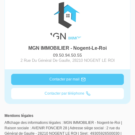
MGN IMMOBILIER - Nogent-Le-Roi
09.50.94.50.55
2 Rue Du Général De Gaulle
,
28210
NOGENT LE ROI
Contacter par mail
Contacter par téléphone
Mentions légales
Affichage des informations légales : MGN IMMOBILIER - Nogent-le-Roi |
Raison sociale : AVENIR FONCIER 28 | Adresse siège social : 2 rue du
Général de Gaulle - 28210 NOGENT LE ROI | Siret : 49305926500030 |