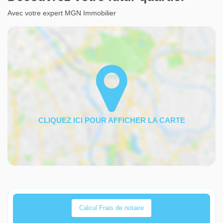
Avec votre expert MGN Immobilier
Calcul Frais de notaire