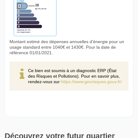
Montant estimé des dépenses annuelles d'énergie pour un
usage standard entre 1040€ et 1430€. Pour la date de
référence 01/01/2021.
Ce bien est soumis à un diagnostic ERP (État
des Risques et Pollutions). Pour en savoir plus,
rendez-vous sur
https://www.georisques.gouv.fr/
Découvrez votre futur quartier