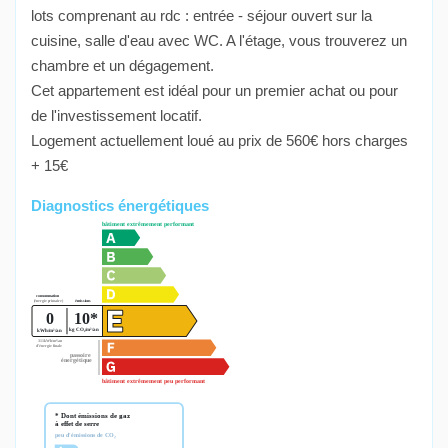
lots comprenant au rdc : entrée - séjour ouvert sur la
cuisine, salle d'eau avec WC. A l'étage, vous trouverez un
chambre et un dégagement.
Cet appartement est idéal pour un premier achat ou pour
de l'investissement locatif.
Logement actuellement loué au prix de 560€ hors charges
+ 15€
Diagnostics énergétiques