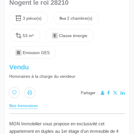
Nogent le roi 28210
3 pièce(s)
2 chambre(s)
53 m²
E
Classe énergie
B
Emission GES
Vendu
Honoraires à la charge du vendeur
Partager :
Nos honoraires
MGN Immobilier vous propose en exclusivité cet
appartement en duplex au 1er étage d'un immeuble de 4