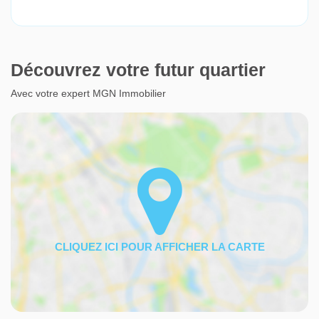
Découvrez votre futur quartier
Avec votre expert MGN Immobilier