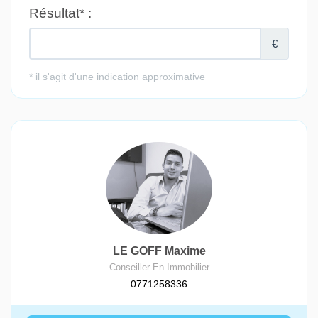
LE GOFF Maxime
Conseiller En Immobilier
0771258336