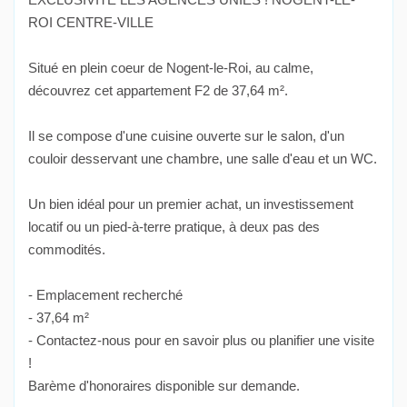
ROI CENTRE-VILLE
Situé en plein coeur de Nogent-le-Roi, au calme,
découvrez cet appartement F2 de 37,64 m².
Il se compose d'une cuisine ouverte sur le salon, d'un
couloir desservant une chambre, une salle d'eau et un WC.
Un bien idéal pour un premier achat, un investissement
locatif ou un pied-à-terre pratique, à deux pas des
commodités.
- Emplacement recherché
- 37,64 m²
- Contactez-nous pour en savoir plus ou planifier une visite
!
Barème d'honoraires disponible sur demande.