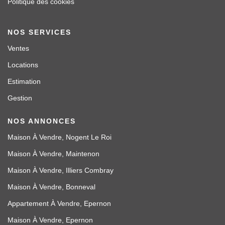
Politique des cookies
NOS SERVICES
Ventes
Locations
Estimation
Gestion
NOS ANNONCES
Maison À Vendre, Nogent Le Roi
Maison À Vendre, Maintenon
Maison À Vendre, Illiers Combray
Maison À Vendre, Bonneval
Appartement À Vendre, Epernon
Maison À Vendre, Epernon