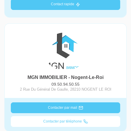
Contact rapide
MGN IMMOBILIER - Nogent-Le-Roi
09.50.94.50.55
2 Rue Du Général De Gaulle
,
28210
NOGENT LE ROI
Contacter par mail
Contacter par téléphone