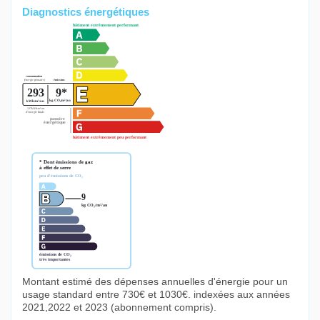
Diagnostics énergétiques
Montant estimé des dépenses annuelles d'énergie pour un
usage standard entre 730€ et 1030€. indexées aux années
2021,2022 et 2023 (abonnement compris).