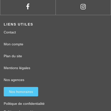
LIENS UTILES
Contact
Mon compte
Plan du site
Mentions légales
Nos agences
Nos honoraires
Politique de confidentialité