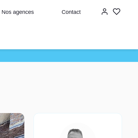
Nos agences
Contact