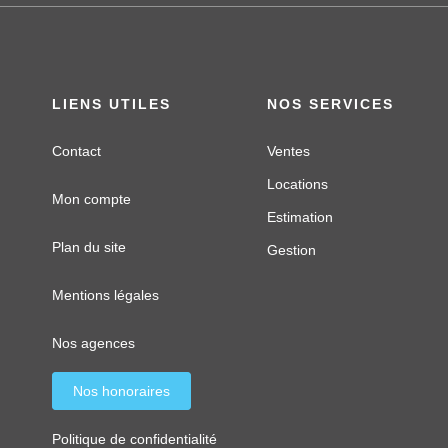
LIENS UTILES
NOS SERVICES
Contact
Ventes
Locations
Mon compte
Estimation
Plan du site
Gestion
Mentions légales
Nos agences
Nos honoraires
Politique de confidentialité