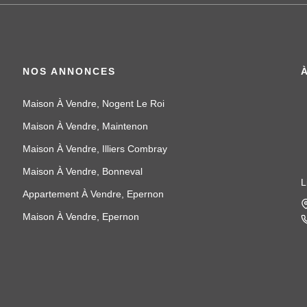
NOS ANNONCES
Maison À Vendre, Nogent Le Roi
Maison À Vendre, Maintenon
Maison À Vendre, Illiers Combray
Maison À Vendre, Bonneval
L
Appartement À Vendre, Epernon
Maison À Vendre, Epernon