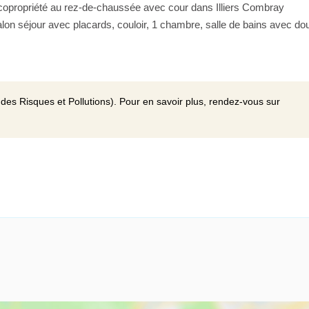
propriété au rez-de-chaussée avec cour dans Illiers Combray
lon séjour avec placards, couloir, 1 chambre, salle de bains avec do
des Risques et Pollutions). Pour en savoir plus, rendez-vous sur