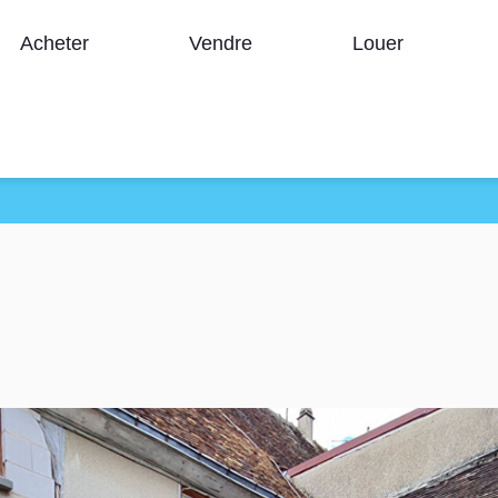
Acheter
Vendre
Louer