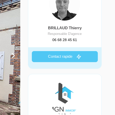
BRILLAUD Thierry
Responsable D'agence
06 68 28 45 61
Contact rapide