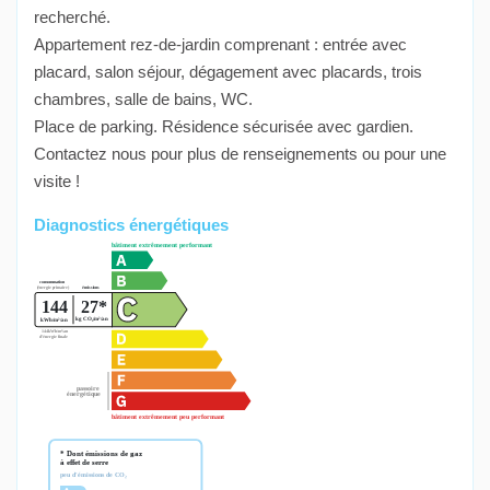
recherché.
Appartement rez-de-jardin comprenant : entrée avec
placard, salon séjour, dégagement avec placards, trois
chambres, salle de bains, WC.
Place de parking. Résidence sécurisée avec gardien.
Contactez nous pour plus de renseignements ou pour une
visite !
Diagnostics énergétiques