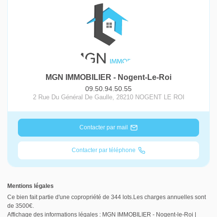
MGN IMMOBILIER - Nogent-Le-Roi
09.50.94.50.55
2 Rue Du Général De Gaulle
,
28210
NOGENT LE ROI
Contacter par mail
Contacter par téléphone
Mentions légales
Ce bien fait partie d'une copropriété de 344 lots.Les charges annuelles sont
de 3500€.
Affichage des informations légales : MGN IMMOBILIER - Nogent-le-Roi |