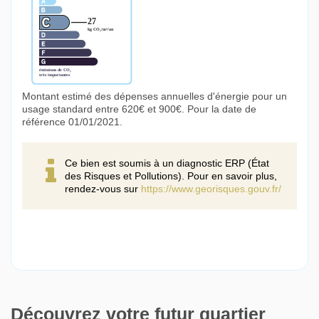
Montant estimé des dépenses annuelles d'énergie pour un
usage standard entre 620€ et 900€. Pour la date de
référence 01/01/2021.
Ce bien est soumis à un diagnostic ERP (État
des Risques et Pollutions). Pour en savoir plus,
rendez-vous sur
https://www.georisques.gouv.fr/
Découvrez votre futur quartier