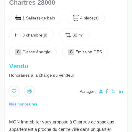
Chartres 28000
1 Salle(s) de bain
4 pièce(s)
3 chambre(s)
80 m²
C
Classe énergie
C
Emission GES
Vendu
Honoraires à la charge du vendeur
Partager :
Nos honoraires
MGN Immobilier vous propose à Chartres ce spacieux
appartement à proche du centre ville dans un quartier