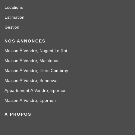
Locations
Estimation
Gestion
NOS ANNONCES
Maison À Vendre, Nogent Le Roi
Maison À Vendre, Maintenon
Maison À Vendre, Illiers Combray
Maison À Vendre, Bonneval
Appartement À Vendre, Epernon
Maison À Vendre, Epernon
À PROPOS