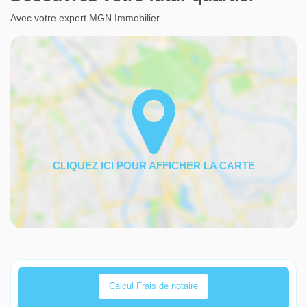
Avec votre expert MGN Immobilier
Calcul Frais de notaire