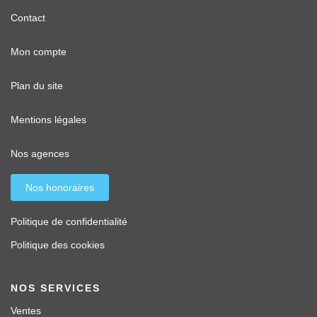
Contact
Mon compte
Plan du site
Mentions légales
Nos agences
Nos honoraires
Politique de confidentialité
Politique des cookies
NOS SERVICES
Ventes