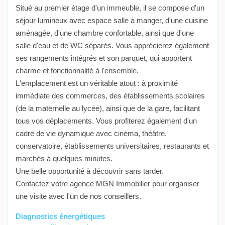
Situé au premier étage d'un immeuble, il se compose d'un
séjour lumineux avec espace salle à manger, d'une cuisine
aménagée, d'une chambre confortable, ainsi que d'une
salle d'eau et de WC séparés. Vous apprécierez également
ses rangements intégrés et son parquet, qui apportent
charme et fonctionnalité à l'ensemble.
L'emplacement est un véritable atout : à proximité
immédiate des commerces, des établissements scolaires
(de la maternelle au lycée), ainsi que de la gare, facilitant
tous vos déplacements. Vous profiterez également d'un
cadre de vie dynamique avec cinéma, théâtre,
conservatoire, établissements universitaires, restaurants et
marchés à quelques minutes.
Une belle opportunité à découvrir sans tarder.
Contactez votre agence MGN Immobilier pour organiser
une visite avec l'un de nos conseillers.
Diagnostics énergétiques