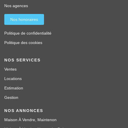
Nos agences
Nos honoraires
Politique de confidentialité
Politique des cookies
NOS SERVICES
Ventes
Locations
Estimation
Gestion
NOS ANNONCES
Maison À Vendre, Maintenon