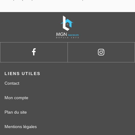
LIENS UTILES
Contact
Mon compte
Plan du site
Mentions légales