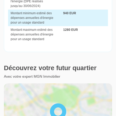
l'énergie (DPE réalisés
jusqu'au 30/06/2024)
Montant minimum estimé des
940 EUR
dépenses annuelles d'énergie
pour un usage standard
Montant maximum estimé des
1280 EUR
dépenses annuelles d'énergie
pour un usage standard
Découvrez votre futur quartier
Avec votre expert MGN Immobilier