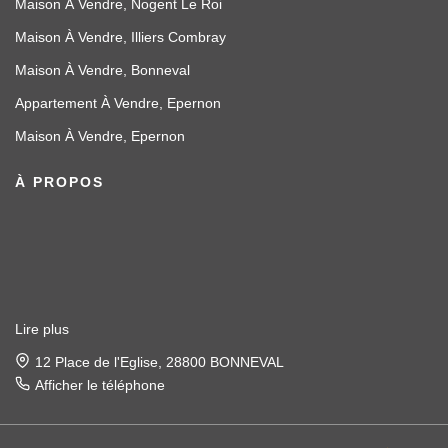
Maison À Vendre, Nogent Le Roi
Maison À Vendre, Illiers Combray
Maison À Vendre, Bonneval
Appartement À Vendre, Epernon
Maison À Vendre, Epernon
À PROPOS
Lire plus
12 Place de l'Eglise, 28800 BONNEVAL
Afficher le téléphone