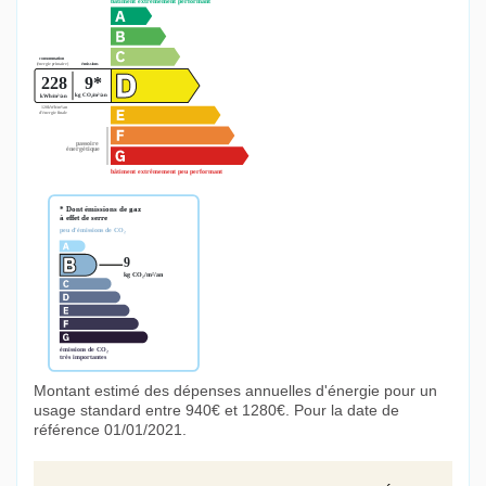
Montant estimé des dépenses annuelles d'énergie pour un
usage standard entre 940€ et 1280€. Pour la date de
référence 01/01/2021.