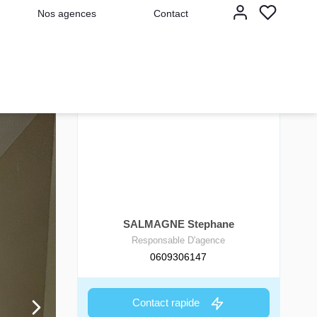
Nos agences
Contact