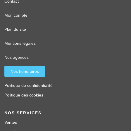
Contact
Mon compte
Plan du site
Mentions légales
Nos agences
Nos honoraires
Politique de confidentialité
Politique des cookies
NOS SERVICES
Ventes