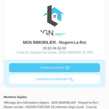
MGN IMMOBILIER - Nogent-Le-Roi
09.50.94.50.55
2 Rue Du Général De Gaulle
,
28210
NOGENT LE ROI
Contacter par mail
Contacter par téléphone
Mentions légales
Affichage des informations légales : MGN IMMOBILIER - Nogent-le-Roi |
Raison sociale : AVENIR FONCIER 28 | Adresse siège social : 2 rue du