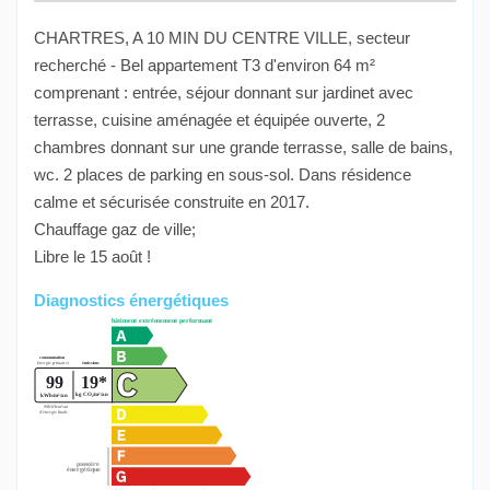
CHARTRES, A 10 MIN DU CENTRE VILLE, secteur
recherché - Bel appartement T3 d'environ 64 m²
comprenant : entrée, séjour donnant sur jardinet avec
terrasse, cuisine aménagée et équipée ouverte, 2
chambres donnant sur une grande terrasse, salle de bains,
wc. 2 places de parking en sous-sol. Dans résidence
calme et sécurisée construite en 2017.
Chauffage gaz de ville;
Libre le 15 août !
Diagnostics énergétiques