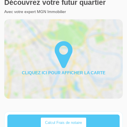
Découvrez votre futur quartier
Avec votre expert MGN Immobilier
Calcul Frais de notaire