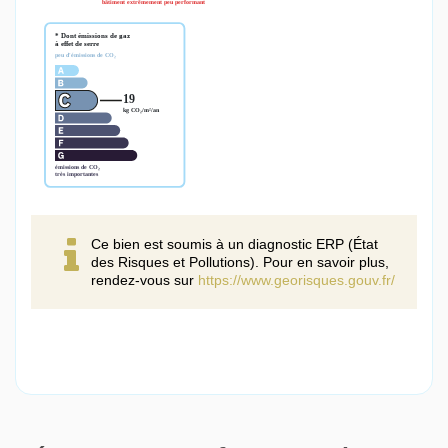
Ce bien est soumis à un diagnostic ERP (État
des Risques et Pollutions). Pour en savoir plus,
rendez-vous sur
https://www.georisques.gouv.fr/