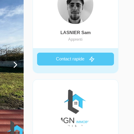
LASNIER Sam
Apprenti
Contact rapide