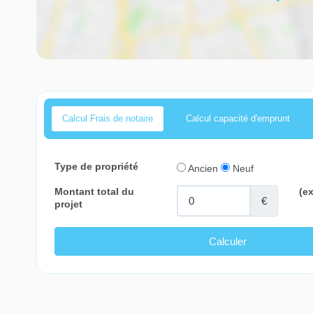
Calcul Frais de notaire
Calcul capacité d'emprunt