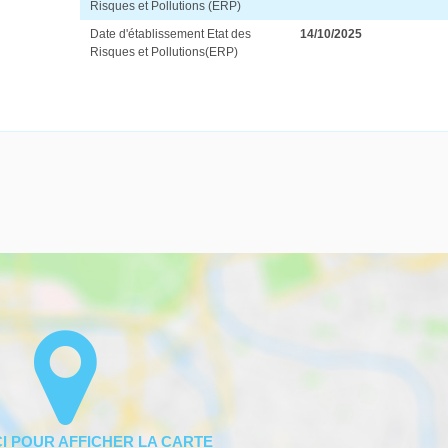
Risques et Pollutions (ERP)
Date d'établissement Etat des
14/10/2025
Risques et Pollutions(ERP)