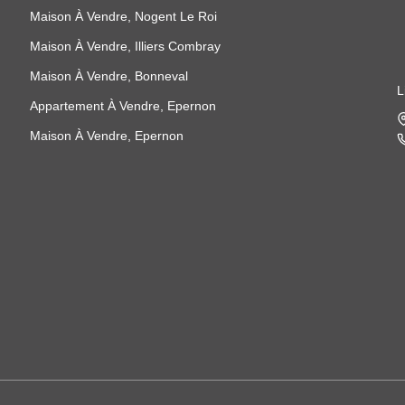
Maison À Vendre, Nogent Le Roi
Maison À Vendre, Illiers Combray
Maison À Vendre, Bonneval
L
Appartement À Vendre, Epernon
Maison À Vendre, Epernon