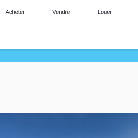
Acheter
Vendre
Louer