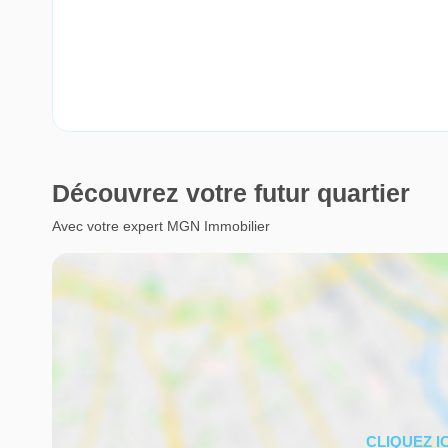
Découvrez votre futur quartier
Avec votre expert MGN Immobilier