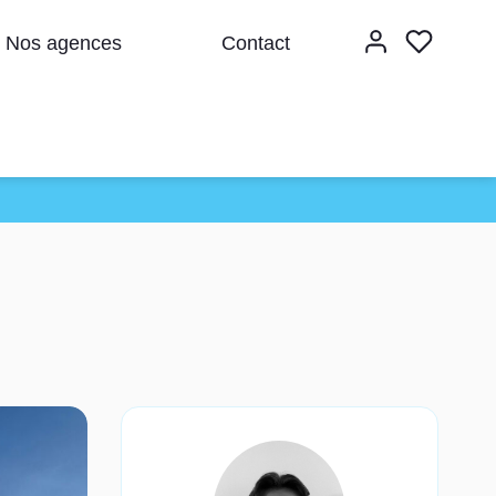
Nos agences
Contact