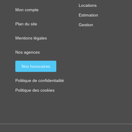
Locations
Mon compte
Estimation
Plan du site
Gestion
Mentions légales
Nos agences
Nos honoraires
Politique de confidentialité
Politique des cookies