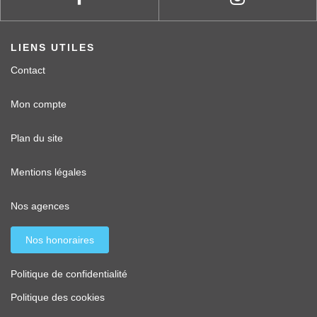
LIENS UTILES
Contact
Mon compte
Plan du site
Mentions légales
Nos agences
Nos honoraires
Politique de confidentialité
Politique des cookies