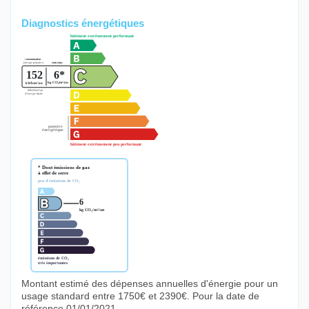
Diagnostics énergétiques
Montant estimé des dépenses annuelles d'énergie pour un
usage standard entre 1750€ et 2390€. Pour la date de
référence 01/01/2021.