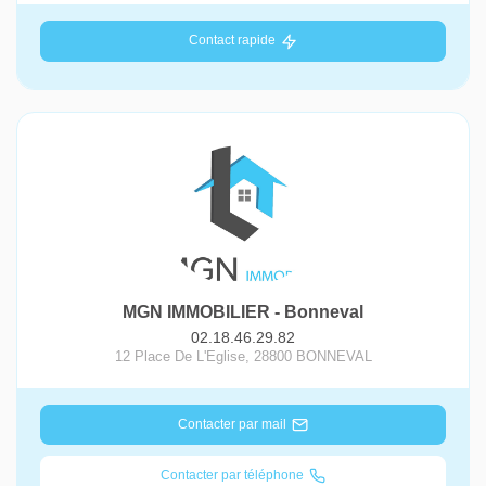
Contact rapide
MGN IMMOBILIER - Bonneval
02.18.46.29.82
12 Place De L'Eglise
,
28800
BONNEVAL
Contacter par mail
Contacter par téléphone