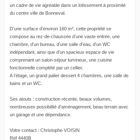
un cadre de vie agréable dans un lotissement à proximité
du centre ville de Bonneval.
D'une surface d'environ 160 m², cette propriété se
compose au rez-de-chaussée d'une vaste entrée, une
chambre, d'un bureau, d'une salle d'eau, d'un WC
indépendant, ainsi que d'un spacieux espace de vie
comprenant un salon-séjour lumineux, une cuisine
fonctionnelle complété par un cellier.
A l'étage, un grand palier dessert 4 chambres, une salle de
bains et un WC.
Ses atouts : construction récente, beaux volumes,
nombreuses possibilité d'aménagement, beau terrain avec
un garage et une dépendance.
Votre contact : Christophe VOISIN
Réf 4440B