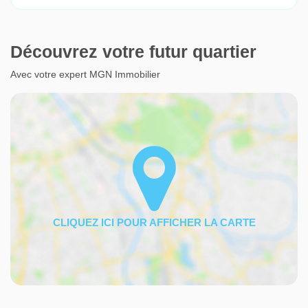
Découvrez votre futur quartier
Avec votre expert MGN Immobilier