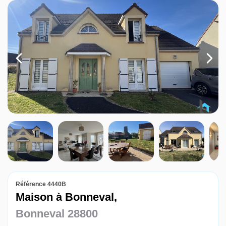
Louer
Nos agences
Contact
Référence 4440B
Maison à Bonneval,
Bonneval 28800