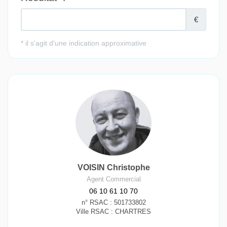
VOISIN Christophe
Agent Commercial
06 10 61 10 70
n° RSAC : 501733802
Ville RSAC : CHARTRES