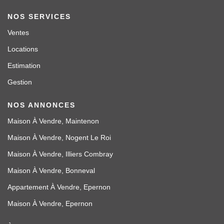
NOS SERVICES
Ventes
Locations
Estimation
Gestion
NOS ANNONCES
Maison À Vendre, Maintenon
Maison À Vendre, Nogent Le Roi
Maison À Vendre, Illiers Combray
Maison À Vendre, Bonneval
Appartement À Vendre, Epernon
Maison À Vendre, Epernon