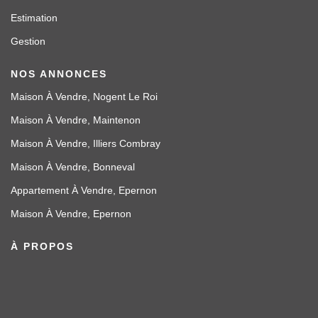
Estimation
Gestion
NOS ANNONCES
Maison À Vendre, Nogent Le Roi
Maison À Vendre, Maintenon
Maison À Vendre, Illiers Combray
Maison À Vendre, Bonneval
Appartement À Vendre, Epernon
Maison À Vendre, Epernon
À PROPOS