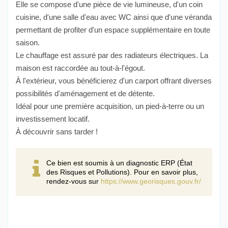
Elle se compose d'une pièce de vie lumineuse, d'un coin
cuisine, d'une salle d'eau avec WC ainsi que d'une véranda
permettant de profiter d'un espace supplémentaire en toute
saison.
Le chauffage est assuré par des radiateurs électriques. La
maison est raccordée au tout-à-l'égout.
À l'extérieur, vous bénéficierez d'un carport offrant diverses
possibilités d'aménagement et de détente.
Idéal pour une première acquisition, un pied-à-terre ou un
investissement locatif.
À découvrir sans tarder !
Ce bien est soumis à un diagnostic ERP (État
des Risques et Pollutions). Pour en savoir plus,
rendez-vous sur
https://www.georisques.gouv.fr/