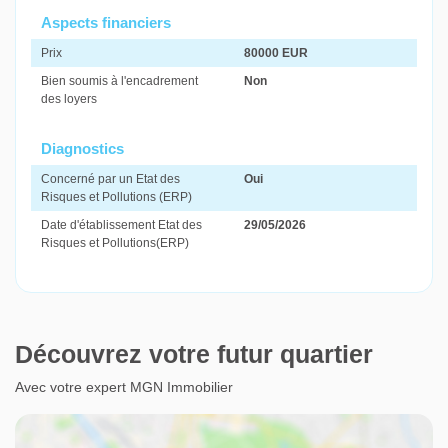
Aspects financiers
Prix
80000 EUR
Bien soumis à l'encadrement
Non
des loyers
Diagnostics
Concerné par un Etat des
Oui
Risques et Pollutions (ERP)
Date d'établissement Etat des
29/05/2026
Risques et Pollutions(ERP)
Découvrez votre futur quartier
Avec votre expert MGN Immobilier