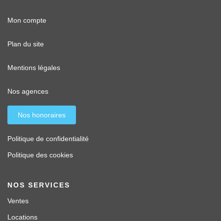
Mon compte
Plan du site
Mentions légales
Nos agences
Nos honoraires
Politique de confidentialité
Politique des cookies
NOS SERVICES
Ventes
Locations