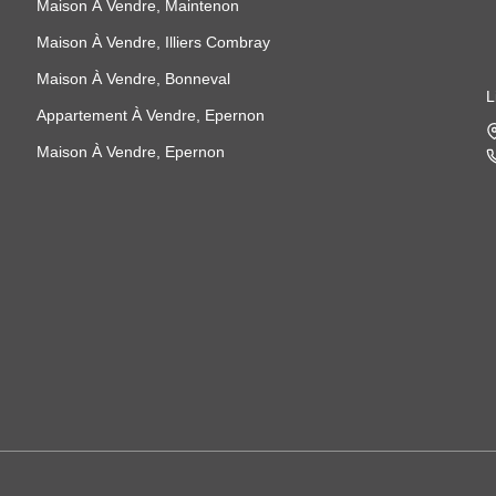
Maison À Vendre, Maintenon
Maison À Vendre, Illiers Combray
Maison À Vendre, Bonneval
L
Appartement À Vendre, Epernon
Maison À Vendre, Epernon