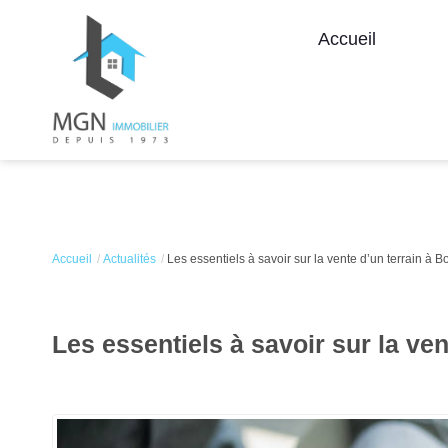
Accueil
Accueil
Actualités
Les essentiels à savoir sur la vente d’un terrain à 
Les essentiels à savoir sur la ve