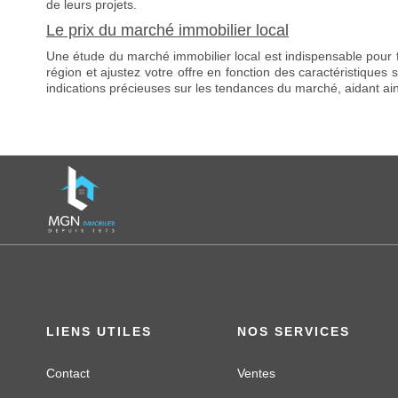
de leurs projets.
Le prix du marché immobilier local
Une étude du marché immobilier local est indispensable pour fix
région et ajustez votre offre en fonction des caractéristiques 
indications précieuses sur les tendances du marché, aidant ainsi
LIENS UTILES
NOS SERVICES
Contact
Ventes