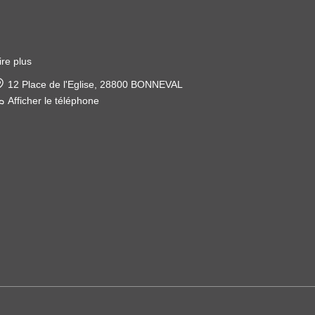
ire plus
12 Place de l'Eglise, 28800 BONNEVAL
Afficher le téléphone