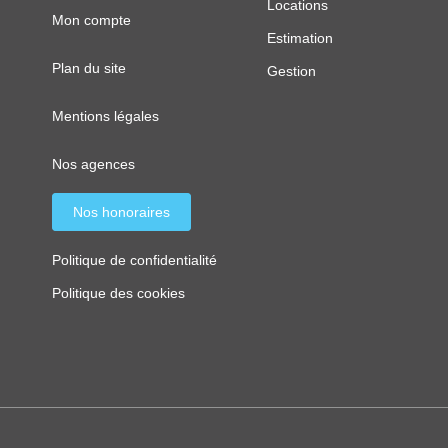
Locations
Mon compte
Estimation
Plan du site
Gestion
Mentions légales
Nos agences
Nos honoraires
Politique de confidentialité
Politique des cookies