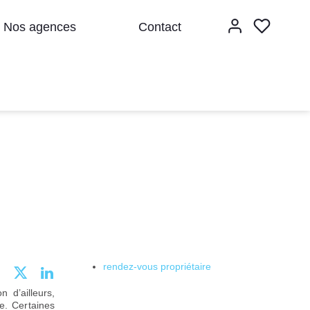
Nos agences
Contact
rendez-vous propriétaire
n d’ailleurs,
e. Certaines