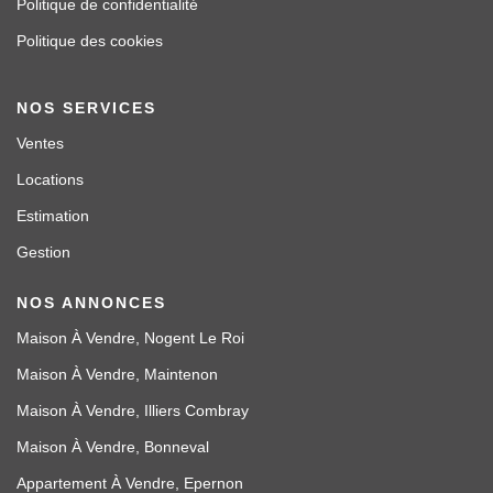
Politique de confidentialité
Politique des cookies
NOS SERVICES
Ventes
Locations
Estimation
Gestion
NOS ANNONCES
Maison À Vendre, Nogent Le Roi
Maison À Vendre, Maintenon
Maison À Vendre, Illiers Combray
Maison À Vendre, Bonneval
Appartement À Vendre, Epernon