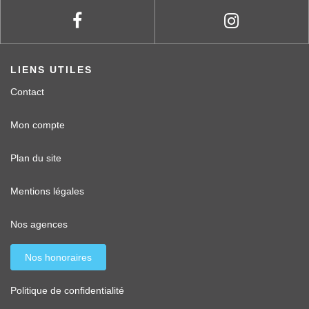
LIENS UTILES
Contact
Mon compte
Plan du site
Mentions légales
Nos agences
Nos honoraires
Politique de confidentialité