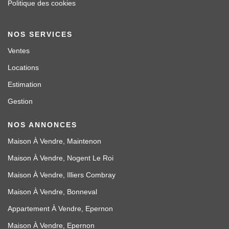
Politique des cookies
NOS SERVICES
Ventes
Locations
Estimation
Gestion
NOS ANNONCES
Maison À Vendre, Maintenon
Maison À Vendre, Nogent Le Roi
Maison À Vendre, Illiers Combray
Maison À Vendre, Bonneval
Appartement À Vendre, Epernon
Maison À Vendre, Epernon