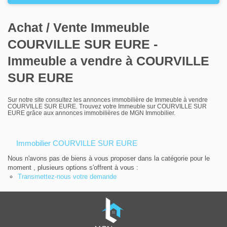
Louer
Achat / Vente Immeuble
Nos agences
COURVILLE SUR EURE -
Contact
Immeuble a vendre à COURVILLE
SUR EURE
Sur notre site consultez les annonces immobilière de Immeuble à vendre
COURVILLE SUR EURE. Trouvez votre Immeuble sur COURVILLE SUR
EURE grâce aux annonces immobilières de MGN Immobilier.
Immobilier COURVILLE SUR EURE
Nous n'avons pas de biens à vous proposer dans la catégorie pour le
moment , plusieurs options s'offrent à vous :
Transmettez-nous votre demande