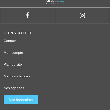
LIENS UTILES
Contact
Mon compte
Plan du site
Mentions légales
Nos agences
Nos honoraires