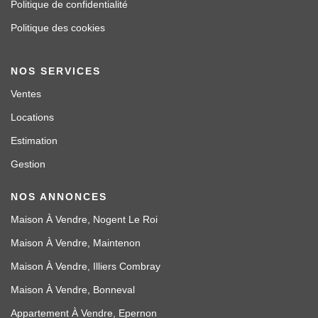
Politique de confidentialité
Politique des cookies
NOS SERVICES
Ventes
Locations
Estimation
Gestion
NOS ANNONCES
Maison À Vendre, Nogent Le Roi
Maison À Vendre, Maintenon
Maison À Vendre, Illiers Combray
Maison À Vendre, Bonneval
Appartement À Vendre, Epernon