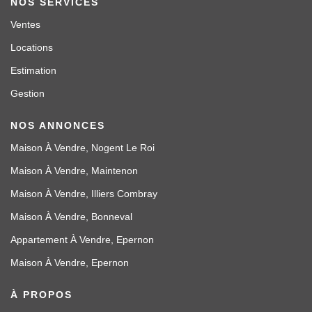
NOS SERVICES
Ventes
Locations
Estimation
Gestion
NOS ANNONCES
Maison À Vendre, Nogent Le Roi
Maison À Vendre, Maintenon
Maison À Vendre, Illiers Combray
Maison À Vendre, Bonneval
Appartement À Vendre, Epernon
Maison À Vendre, Epernon
À PROPOS