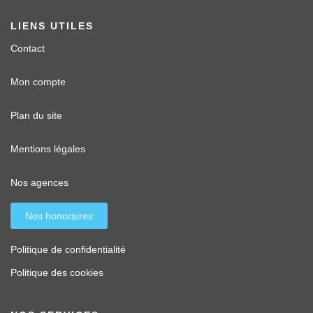
LIENS UTILES
Contact
Mon compte
Plan du site
Mentions légales
Nos agences
Nos honoraires
Politique de confidentialité
Politique des cookies