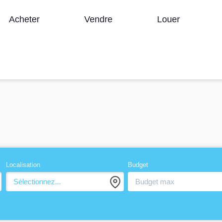
Acheter
Vendre
Louer
Localisation
Budget
Sélectionnez...