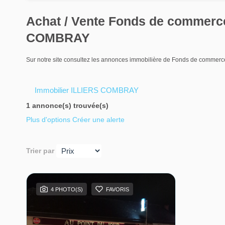
Achat / Vente Fonds de commer
COMBRAY
Sur notre site consultez les annonces immobilière de Fonds de comm
Immobilier ILLIERS COMBRAY
1 annonce(s) trouvée(s)
Plus d'options
Créer une alerte
Trier par
4 PHOTO(S)
FAVORIS