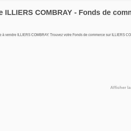
ce ILLIERS COMBRAY - Fonds de comm
erce à vendre ILLIERS COMBRAY. Trouvez votre Fonds de commerce sur ILLIERS 
Afficher la