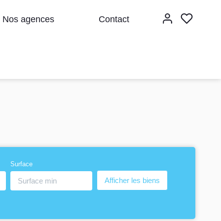
Nos agences
Contact
Surface