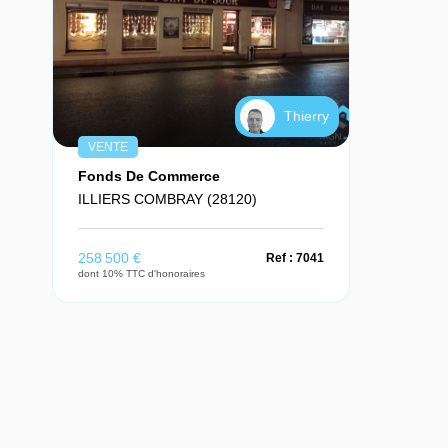
Thierry
VENTE
Fonds De Commerce
ILLIERS COMBRAY (28120)
258 500 €
Ref : 7041
dont 10% TTC d'honoraires