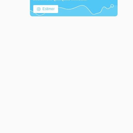
Estimer