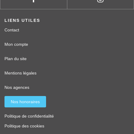
LIENS UTILES
Contact
Mon compte
Plan du site
Mentions légales
Nos agences
Nos honoraires
Politique de confidentialité
Politique des cookies