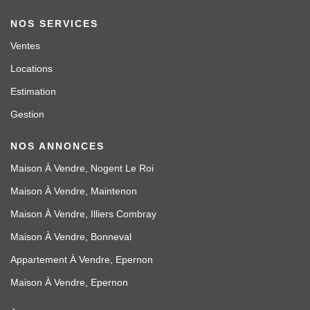
NOS SERVICES
Ventes
Locations
Estimation
Gestion
NOS ANNONCES
Maison À Vendre, Nogent Le Roi
Maison À Vendre, Maintenon
Maison À Vendre, Illiers Combray
Maison À Vendre, Bonneval
Appartement À Vendre, Epernon
Maison À Vendre, Epernon