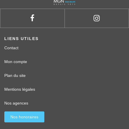
LIENS UTILES
Contact
Mon compte
Plan du site
Mentions légales
Nos agences
Nos honoraires