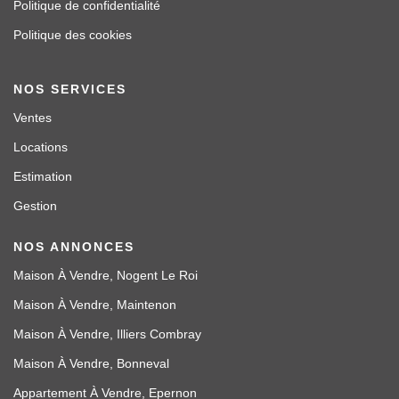
Politique de confidentialité
Politique des cookies
NOS SERVICES
Ventes
Locations
Estimation
Gestion
NOS ANNONCES
Maison À Vendre, Nogent Le Roi
Maison À Vendre, Maintenon
Maison À Vendre, Illiers Combray
Maison À Vendre, Bonneval
Appartement À Vendre, Epernon