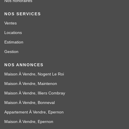
Nos honoraires
NOS SERVICES
Ventes
Locations
Estimation
Gestion
NOS ANNONCES
Maison À Vendre, Nogent Le Roi
Maison À Vendre, Maintenon
Maison À Vendre, Illiers Combray
Maison À Vendre, Bonneval
Appartement À Vendre, Epernon
Maison À Vendre, Epernon