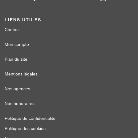
LIENS UTILES
Contact
Mon compte
Plan du site
Mentions légales
Nos agences
Nos honoraires
Politique de confidentialité
Politique des cookies