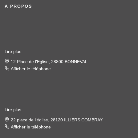
À PROPOS
Lire plus
12 Place de l'Eglise, 28800 BONNEVAL
Afficher le téléphone
Lire plus
22 place de l'église, 28120 ILLIERS COMBRAY
Afficher le téléphone