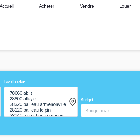
Accueil
Acheter
Vendre
Louer
Localisation
Budget