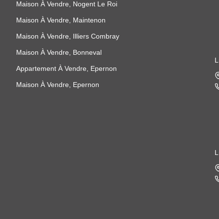
Maison À Vendre, Nogent Le Roi
Maison À Vendre, Maintenon
Maison À Vendre, Illiers Combray
Maison À Vendre, Bonneval
L
Appartement À Vendre, Epernon
Maison À Vendre, Epernon
L