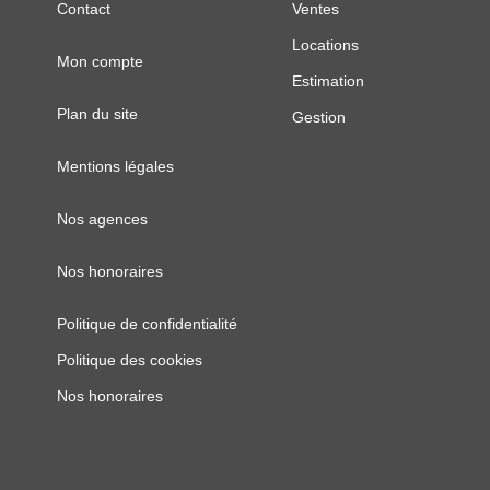
Contact
Ventes
Locations
Mon compte
Estimation
Plan du site
Gestion
Mentions légales
Nos agences
Nos honoraires
Politique de confidentialité
Politique des cookies
Nos honoraires