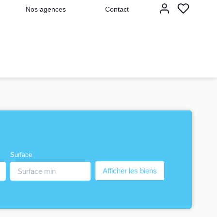
Nos agences
Contact
Surface