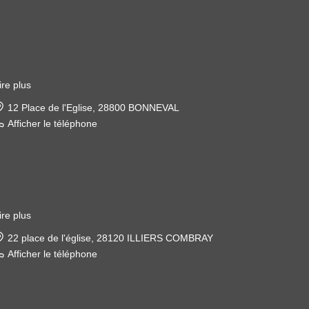
ire plus
12 Place de l'Eglise, 28800 BONNEVAL
Afficher le téléphone
ire plus
22 place de l'église, 28120 ILLIERS COMBRAY
Afficher le téléphone